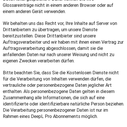
Glossareinträge nicht in einem anderen Browser oder auf 
einem anderen Gerät verwenden. 
Wir behalten uns das Recht vor, Ihre Inhalte auf Server von 
Drittanbietern zu übertragen, um unsere Dienste 
bereitzustellen. Diese Drittanbieter sind unsere 
Auftragsverarbeiter und wir haben mit ihnen einen Vertrag zur 
Auftragsverarbeitung abgeschlossen, damit sie die 
anfallenden Daten nur nach unserer Weisung und nicht zu 
eigenen Zwecken verarbeiten dürfen. 
Bitte beachten Sie, dass Sie die Kostenlosen Dienste nicht 
für die Verarbeitung von Inhalten verwenden dürfen, die 
vertrauliche oder personenbezogene Daten jeglicher Art 
enthalten. Als personenbezogene Daten gelten in diesem 
Zusammenhang alle Informationen, die sich auf eine 
identifizierte oder identifizierbare natürliche Person beziehen. 
Die Verarbeitung personenbezogener Daten ist nur im 
Rahmen eines DeepL Pro Abonnements möglich.