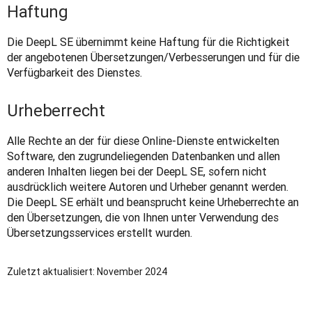
Haftung
Die DeepL SE übernimmt keine Haftung für die Richtigkeit 
der angebotenen Übersetzungen/Verbesserungen und für die 
Verfügbarkeit des Dienstes.
Urheberrecht
Alle Rechte an der für diese Online-Dienste entwickelten 
Software, den zugrundeliegenden Datenbanken und allen 
anderen Inhalten liegen bei der DeepL SE, sofern nicht 
ausdrücklich weitere Autoren und Urheber genannt werden. 
Die DeepL SE erhält und beansprucht keine Urheberrechte an 
den Übersetzungen, die von Ihnen unter Verwendung des 
Übersetzungsservices erstellt wurden. 
Zuletzt aktualisiert: November 2024