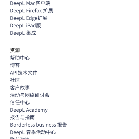
DeepL Mac客户端
DeepL Firefox 扩展
DeepL Edge扩展
DeepL iPad版
DeepL 集成
资源
帮助中心
博客
API技术文件
社区
客户故事
活动与网络研讨会
信任中心
DeepL Academy
报告与指南
Borderless business 报告
DeepL 春季活动中心