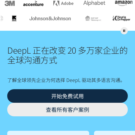
DeepL 正在改变 20 多万家企业的
全球沟通方式
了解全球领先企业为何选择 DeepL 驱动其多语言沟通。
开始免费试用
查看所有客户案例