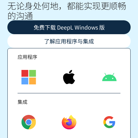
无论身处何地，都能实现更顺畅
的沟通
免费下载 DeepL Windows 版
了解应用程序与集成
应用程序
集成