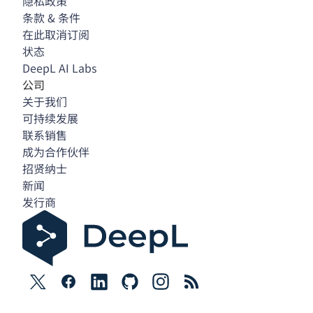
隐私政策
条款 & 条件
在此取消订阅
状态
DeepL AI Labs
公司
关于我们
可持续发展
联系销售
成为合作伙伴
招贤纳士
新闻
发行商