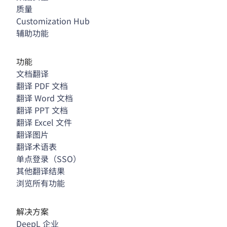
质量
Customization Hub
辅助功能
功能
文档翻译
翻译 PDF 文档
翻译 Word 文档
翻译 PPT 文档
翻译 Excel 文件
翻译图片
翻译术语表
单点登录（SSO）
其他翻译结果
浏览所有功能
解决方案
DeepL 企业