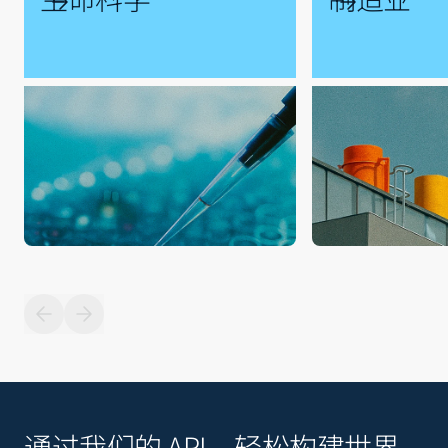
通过我们的 API，轻松构建世界