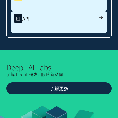
API
DeepL AI Labs
了解 DeepL 研发团队的新动向！
了解更多