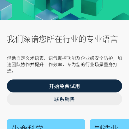
我们深谙您所在行业的专业语言
借助自定义术语表、语气调控功能及企业级安全防护，加
速团队协作并提升工作效率，专为您的行业场景量身打
造。
开始免费试用
联系销售
生命科学
制造业