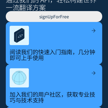
一流翻译方案
signUpForFree
阅读我们的快速入门指南，几分钟
即可上手使用
加入我们的用户社区，获取专业技
巧与技术支持