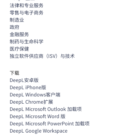
法律和专业服务
零售与电子商务
制造业
政府
金融服务
制药与生命科学
医疗保健
独立软件供应商（ISV）与技术
下载
DeepL安卓版
DeepL iPhone版
DeepL Windows客户端
DeepL Chrome扩展
DeepL Microsoft Outlook 加载项
DeepL Microsoft Word 版
DeepL Microsoft PowerPoint 加载项
DeepL Google Workspace