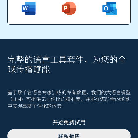
完整的语言工具套件，为您的全
球传播赋能
基于数千名语言专家训练的专有数据，我们的大语言模型
（LLM）可提供无与伦比的精准度，并能在您所需的场景
中实现高度个性化的体验。
开始免费试用
联系销售