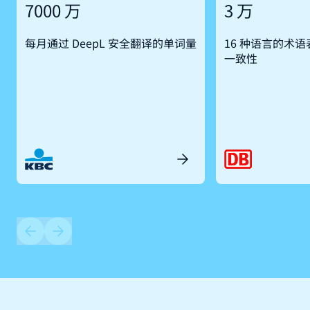
7000 万
3 万
每月通过 DeepL 安全翻译的单词量
16 种语言的术
一致性