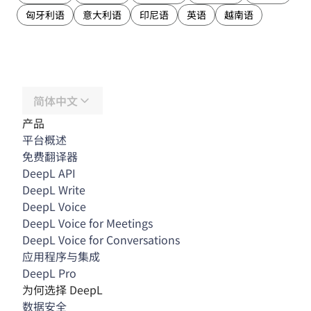
匈牙利语
意大利语
印尼语
英语
越南语
简体中文
产品
平台概述
免费翻译器
DeepL API
DeepL Write
DeepL Voice
DeepL Voice for Meetings
DeepL Voice for Conversations
应用程序与集成
DeepL Pro
为何选择 DeepL
数据安全