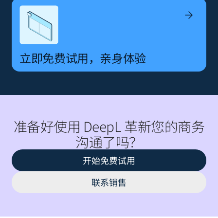
立即免费试用，亲身体验
准备好使用 DeepL 革新您的商务
沟通了吗？
开始免费试用
联系销售