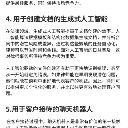
提供最佳服务，同时保持市场竞争力。  
4. 用于创建文档的生成式人工智能
在法律领域，生成式人工智能提高了文档创建的效率。人
工智能算法根据模板和结构化数据集生成文档，并分析合
同中的潜在风险或差异。通过将这些繁琐的任务自动化，
律师可以节省时间和金钱。面对人工智能的日益普及，这
对律师事务所保持竞争力极为重要。 
人工智能驱动的文件创建还有助于更快地识别错误，甚至
从一开始就避免错误。如果律师能在早期发现潜在问题，
他们就能在谈判中更好地代表客户的利益。因此，律师可
以提供更加个性化的服务，并比以往更有效地处理客户问
题。  
5.用于客户接待的聊天机器人
 在客户接待过程中，聊天机器人是非常有价值的第一接触
点。人工智能驱动的聊天机器人可为客户提供一般性建