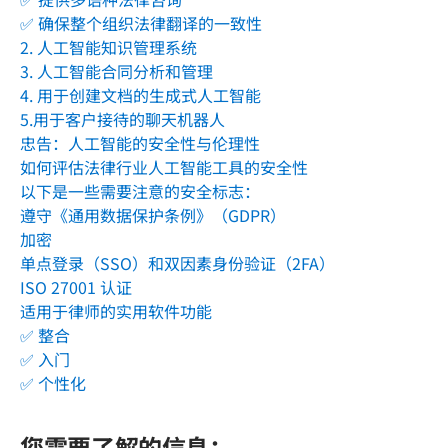
✅ 确保整个组织法律翻译的一致性
2. 人工智能知识管理系统
3. 人工智能合同分析和管理
4. 用于创建文档的生成式人工智能
5.用于客户接待的聊天机器人
忠告：人工智能的安全性与伦理性
如何评估法律行业人工智能工具的安全性
以下是一些需要注意的安全标志：
遵守《通用数据保护条例》（GDPR）
加密
单点登录（SSO）和双因素身份验证（2FA）
ISO 27001 认证
适用于律师的实用软件功能
✅ 整合
✅ 入门
✅ 个性化
您需要了解的信息：