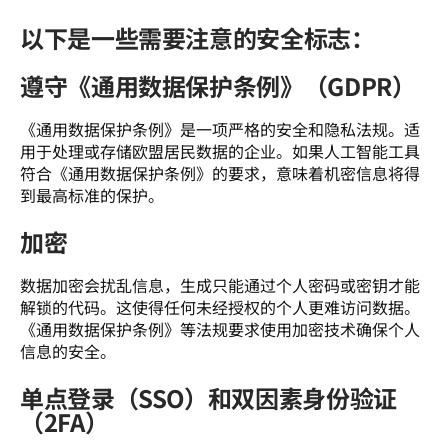
以下是一些需要注意的安全标志：
遵守《通用数据保护条例》（GDPR）
《通用数据保护条例》是一项严格的安全和隐私法规。适
用于处理或存储欧盟居民数据的企业。如果人工智能工具
符合《通用数据保护条例》的要求，意味着机密信息将得
到最高标准的保护。 
加密
数据加密会扰乱信息，生成只能通过个人密码或密钥才能
解锁的代码。这使得任何未经授权的个人更难访问数据。
《通用数据保护条例》等法规要求使用加密技术确保个人
信息的安全。 
单点登录（SSO）和双因素身份验证
（2FA）