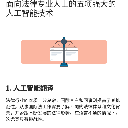
面向法律专业人士的五项强大的
人工智能技术
1. 人工智能翻译
法律行业的本质十分复杂，国际客户和同事则提高了其挑
战性。从事国际法工作需要了解不同的法律体系和文化背
景，并紧跟不断发展的法律形势。在语言不通的情况下，
这尤其具有挑战性。  