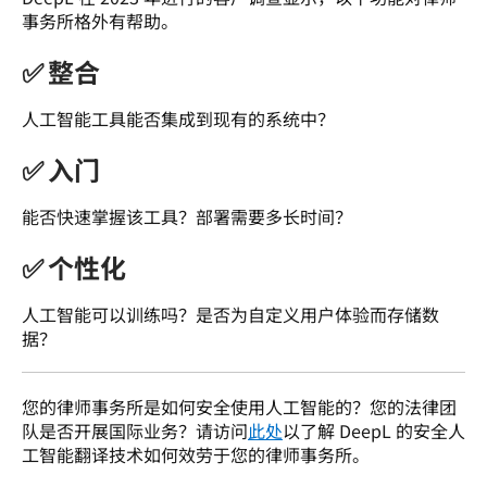
事务所格外有帮助。  
✅ 整合
人工智能工具能否集成到现有的系统中？  
✅ 入门
能否快速掌握该工具？部署需要多长时间？  
✅ 个性化
人工智能可以训练吗？是否为自定义用户体验而存储数
据？   
您的律师事务所是如何安全使用人工智能的？您的法律团
队是否开展国际业务？请访问
此处
以了解 DeepL 的安全人
工智能翻译技术如何效劳于您的律师事务所。