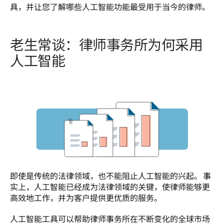
具，并让您了解哪些人工智能功能最受用于当今的律师。  
老生常谈：律师事务所为何采用
人工智能
即使是传统的法律领域，也不能阻止人工智能的兴起。 事
实上，人工智能已经成为法律领域的关键，使律师能够更
高效地工作，并为客户提供更优质的服务。 
人工智能工具可以帮助律师事务所在不断变化的全球市场