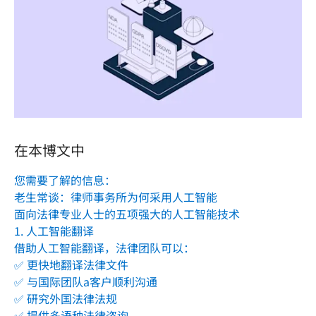
在本博文中
您需要了解的信息：
老生常谈：律师事务所为何采用人工智能
面向法律专业人士的五项强大的人工智能技术
1. 人工智能翻译
借助人工智能翻译，法律团队可以：
✅ 更快地翻译法律文件
✅ 与国际团队a客户顺利沟通
✅ 研究外国法律法规
✅ 提供多语种法律咨询