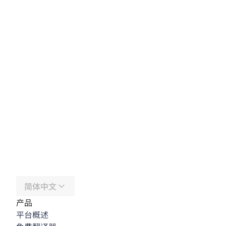
简体中文
产品
平台概述