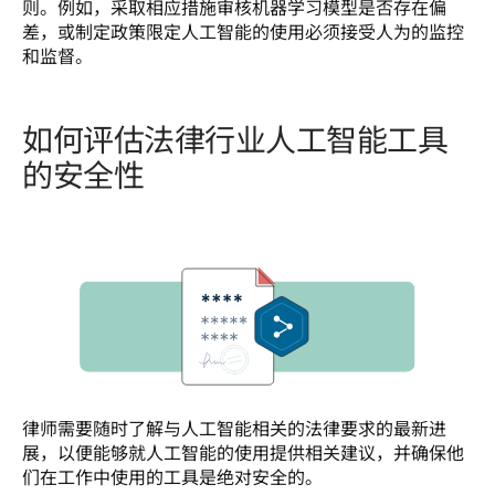
则。例如，采取相应措施审核机器学习模型是否存在偏
差，或制定政策限定人工智能的使用必须接受人为的监控
和监督。   
如何评估法律行业人工智能工具
的安全性
律师需要随时了解与人工智能相关的法律要求的最新进
展，以便能够就人工智能的使用提供相关建议，并确保他
们在工作中使用的工具是绝对安全的。 