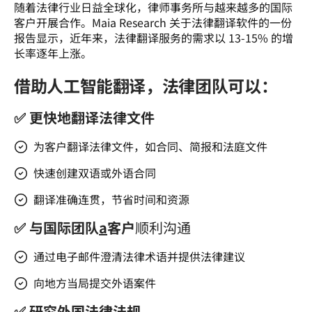
随着法律行业日益全球化，律师事务所与越来越多的国际
客户开展合作。Maia Research 关于法律翻译软件的一份
报告显示，近年来，法律翻译服务的需求以 13-15% 的增
长率逐年上涨。 
借助人工智能翻译，法律团队可以：
✅ 更快地翻译法律文件
为客户翻译法律文件，如合同、简报和法庭文件
快速创建双语或外语合同
翻译准确连贯，节省时间和资源
✅ 与国际团队
a
客户
顺利沟通
通过电子邮件澄清法律术语并提供法律建议
向地方当局提交外语案件
✅ 研究外国法律法规