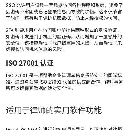
SSO 允许用户仅凭一套凭据访问各种程序和系统，避免了
因密码不牢固或忘记登录信息而导致的烦恼。这不仅节省
了时间，还有助于保护机密数据，防止未经授权的访问。  
2FA 则要求用户在访问账户前提供两种形式的身份验证，
如密码和发送到手机上的验证码，从而增加了一层额外的
安全性。该措施降低了账户被盗用的风险，从而降低了未
经授权访问机密信息的风险。  
ISO 27001 认证
ISO 27001 是一项帮助企业管理其信息系统安全的国际标
准。通过与获得 ISO 27001 认证的供应商合作，律师事务
所可以确保其数据的绝对安全性。 
适用于律师的实用软件功能
DeepL 在 2023 年进行的客户调查显示，以下功能对律师