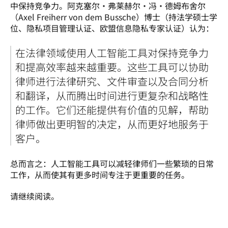
中保持竞争力。阿克塞尔·弗莱赫尔·冯·德姆布舍尔
（Axel Freiherr von dem Bussche）博士（持法学硕士学
位、隐私项目管理认证、欧盟信息隐私专家认证）认为：  
在法律领域使用人工智能工具对保持竞争力
和提高效率越来越重要。这些工具可以协助
律师进行法律研究、文件审查以及合同分析
和翻译，从而腾出时间进行更复杂和战略性
的工作。它们还能提供有价值的见解，帮助
律师做出更明智的决定，从而更好地服务于
客户。
总而言之：人工智能工具可以减轻律师们一些繁琐的日常
工作，从而使其有更多时间专注于更重要的任务。  
请继续阅读。  