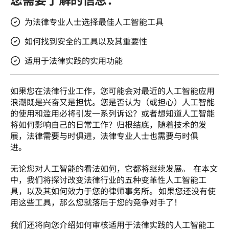
为法律专业人士选择最佳人工智能工具
如何找到安全的工具以及其重要性
适用于法律实践的实用功能
如果您在法律行业工作，您可能会对最近的人工智能应用
浪潮既是兴奋又是担忧。您是否认为（或担心）人工智能
的使用和滥用必将引发一系列诉讼？或者想知道人工智能
将如何影响自己的日常工作？归根结底，随着技术的发
展，法律需要与时俱进，法律专业人士也需要与时俱
进。   
无论您对人工智能的看法如何，它都将继续发展。  在本文
中，我们将探讨改变法律行业的五种变革性人工智能工
具，以及其如何效力于您的律师事务所。 如果您还没有使
用这些工具，那么您就落后于您的竞争对手了！  

我们还将向您介绍如何审核适用于法律实践的人工智能工