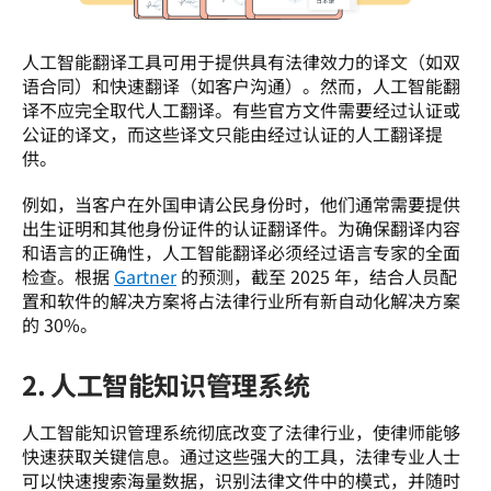
人工智能翻译工具可用于提供具有法律效力的译文（如双
语合同）和快速翻译（如客户沟通）。然而，人工智能翻
译不应完全取代人工翻译。有些官方文件需要经过认证或
公证的译文，而这些译文只能由经过认证的人工翻译提
供。  
例如，当客户在外国申请公民身份时，他们通常需要提供
出生证明和其他身份证件的认证翻译件。为确保翻译内容
和语言的正确性，人工智能翻译必须经过语言专家的全面
检查。根据 
Gartner
 的预测，截至 2025 年，结合人员配
置和软件的解决方案将占法律行业所有新自动化解决方案
的 30%。    
2. 人工智能知识管理系统
人工智能知识管理系统彻底改变了法律行业，使律师能够
快速获取关键信息。通过这些强大的工具，法律专业人士
可以快速搜索海量数据，识别法律文件中的模式，并随时