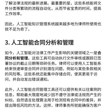
了解法律法规的最新进展。最重要的是，这些系统能将文
件分类等繁琐的流程自动化，从而节省宝贵的时间，提高
工作效率。  
因此，人工智能知识管理系统越来越多地为律师所使用也
就不足为奇了。 
3. 人工智能合同分析和管理
如今，人工智能对法律工作产生影响的关键领域之一是
合
同分析和管理
。这些工具可自动执行文件审核或跟踪已签
署协议的截止日期等琐碎任务。律师可以使用人工智能系
统来快速审查合同并识别潜在问题，例如与某些条款相关
的风险等。这些系统还能集中存储合同，使其更易于访
问，并自动发出错误通知。  
此外，人工智能合同管理工具还可以提供有关以往案例的
信息，帮助最大限度地减少因不遵守法律或法规而产生的
纠纷。自然语言处理算法用于检测现有合同中的差异，并
提出降低风险的方法。这样，律师事务所就能确保为客户