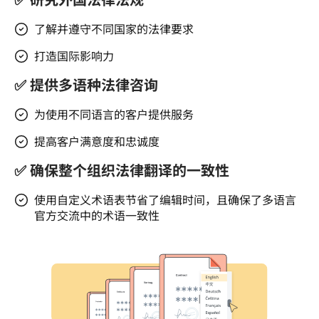
了解并遵守不同国家的法律要求
打造国际影响力
✅ 提供多语种法律咨询
为使用不同语言的客户提供服务
提高客户满意度和忠诚度
✅ 确保整个组织法律翻译的一致性
使用自定义术语表节省了编辑时间，且确保了多语言
官方交流中的术语一致性