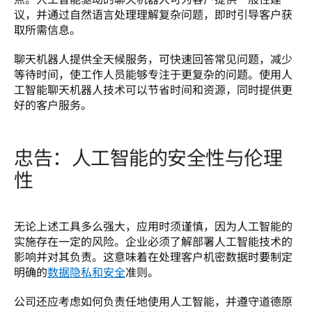
议，并通过自然语言处理理解复杂问题，即时引导客户获
取所需信息。  
聊天机器人提供全天候服务，可快速回答常见问题，减少
等待时间，使工作人员能够专注于更复杂的问题。使用人
工智能聊天机器人技术可以节省时间和资源，同时提供更
好的客户服务。  
忠告：人工智能的安全性与伦理
性
无论上述工具多么强大，应用时须谨慎，因为人工智能的
实施存在一定的风险。企业必须了解部署人工智能技术的
影响并对其负责。这意味着在处理客户机密数据时要制定
明确的
数据隐私和安全
准则。 
公司还应考虑如何负责任地使用人工智能，并遵守道德原