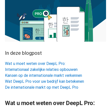
In deze blogpost
Wat u moet weten over DeepL Pro:
Internationaal zakelijke relaties opbouwen
Kansen op de internationale markt verkennen
Wat DeepL Pro voor uw bedrijf kan betekenen
De internationale markt op met DeepL Pro
Wat u moet weten over DeepL Pro: