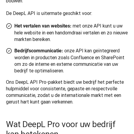
bouwen.  
De DeepL API is uitermate geschikt voor: 
met onze API kunt u uw
Het vertalen van websites:
hele website in een handomdraai vertalen en zo nieuwe
markten bereiken.
onze API kan geïntegreerd
Bedrijfscommunicatie:
worden in producten zoals Confluence en SharePoint
om zo de interne en externe communicatie van uw
bedrijf te optimaliseren.
Ons DeepL API Pro-pakket biedt uw bedrijf het perfecte 
hulpmiddel voor consistente, gepaste en respectvolle 
communicatie, zodat u de internationale markt met een 
gerust hart kunt gaan verkennen. 
Wat DeepL Pro voor uw bedrijf