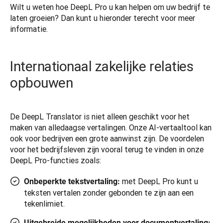
Wilt u weten hoe DeepL Pro u kan helpen om uw bedrijf te 
laten groeien? Dan kunt u hieronder terecht voor meer 
informatie. 
Internationaal zakelijke relaties
opbouwen
De DeepL Translator is niet alleen geschikt voor het 
maken van alledaagse vertalingen. Onze AI-vertaaltool kan 
ook voor bedrijven een grote aanwinst zijn. De voordelen 
voor het bedrijfsleven zijn vooral terug te vinden in onze 
DeepL Pro-functies zoals: 
met DeepL Pro kunt u
Onbeperkte tekstvertaling:
teksten vertalen zonder gebonden te zijn aan een
tekenlimiet.
Uitgebreide mogelijkheden voor documentvertaling: