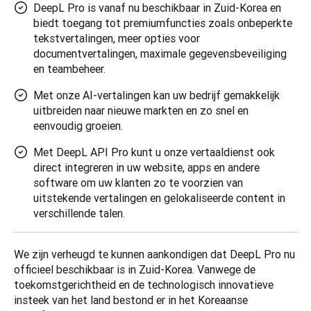
DeepL Pro is vanaf nu beschikbaar in Zuid-Korea en
biedt toegang tot premiumfuncties zoals onbeperkte
tekstvertalingen, meer opties voor
documentvertalingen, maximale gegevensbeveiliging
en teambeheer.
Met onze AI-vertalingen kan uw bedrijf gemakkelijk
uitbreiden naar nieuwe markten en zo snel en
eenvoudig groeien.
Met DeepL API Pro kunt u onze vertaaldienst ook
direct integreren in uw website, apps en andere
software om uw klanten zo te voorzien van
uitstekende vertalingen en gelokaliseerde content in
verschillende talen.
We zijn verheugd te kunnen aankondigen dat DeepL Pro nu 
officieel beschikbaar is in Zuid-Korea. Vanwege de 
toekomstgerichtheid en de technologisch innovatieve 
insteek van het land bestond er in het Koreaanse 