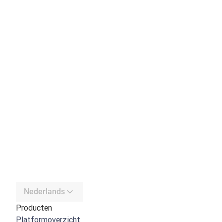
Nederlands
Producten
Platformoverzicht