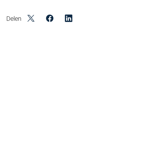
Delen