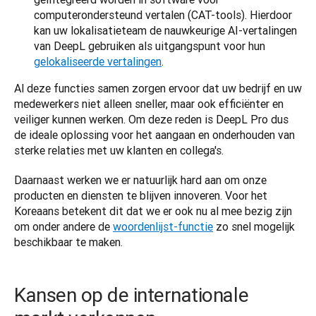
computerondersteund vertalen (CAT-tools). Hierdoor
kan uw lokalisatieteam de nauwkeurige AI-vertalingen
van DeepL gebruiken als uitgangspunt voor hun
gelokaliseerde vertalingen
.
Al deze functies samen zorgen ervoor dat uw bedrijf en uw 
medewerkers niet alleen sneller, maar ook efficiënter en 
veiliger kunnen werken. Om deze reden is DeepL Pro dus 
de ideale oplossing voor het aangaan en onderhouden van 
sterke relaties met uw klanten en collega's.  
Daarnaast werken we er natuurlijk hard aan om onze 
producten en diensten te blijven innoveren. Voor het 
Koreaans betekent dit dat we er ook nu al mee bezig zijn 
om onder andere de 
woordenlijst-functie
 zo snel mogelijk 
beschikbaar te maken. 
Kansen op de internationale