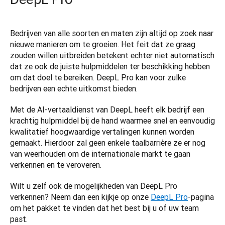
Bedrijven van alle soorten en maten zijn altijd op zoek naar 
nieuwe manieren om te groeien. Het feit dat ze graag 
zouden willen uitbreiden betekent echter niet automatisch 
dat ze ook de juiste hulpmiddelen ter beschikking hebben 
om dat doel te bereiken. DeepL Pro kan voor zulke 
bedrijven een echte uitkomst bieden. 
Met de AI-vertaaldienst van DeepL heeft elk bedrijf een 
krachtig hulpmiddel bij de hand waarmee snel en eenvoudig 
kwalitatief hoogwaardige vertalingen kunnen worden 
gemaakt. Hierdoor zal geen enkele taalbarrière ze er nog 
van weerhouden om de internationale markt te gaan 
verkennen en te veroveren.   
Wilt u zelf ook de mogelijkheden van DeepL Pro 
verkennen? Neem dan een kijkje op onze 
DeepL Pro
-pagina 
om het pakket te vinden dat het best bij u of uw team 
past.