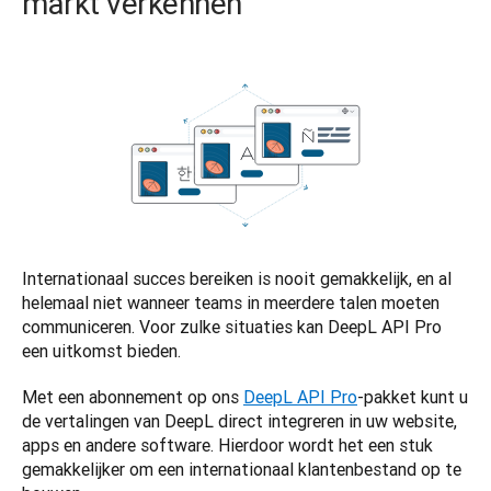
markt verkennen
Internationaal succes bereiken is nooit gemakkelijk, en al 
helemaal niet wanneer teams in meerdere talen moeten 
communiceren. Voor zulke situaties kan DeepL API Pro 
een uitkomst bieden. 
Met een abonnement op ons 
DeepL API Pro
-pakket kunt u 
de vertalingen van DeepL direct integreren in uw website, 
apps en andere software. Hierdoor wordt het een stuk 
gemakkelijker om een internationaal klantenbestand op te 