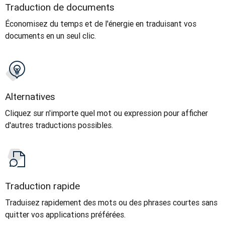
Traduction de documents
Économisez du temps et de l'énergie en traduisant vos
documents en un seul clic.
Alternatives
Cliquez sur n'importe quel mot ou expression pour afficher
d'autres traductions possibles.
Traduction rapide
Traduisez rapidement des mots ou des phrases courtes sans
quitter vos applications préférées.