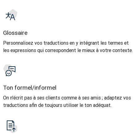
Glossaire
Personnalisez vos traductions en y intégrant les termes et
les expressions qui correspondent le mieux à votre contexte.
Ton formel/informel
On n'écrit pas à ses clients comme à ses amis ; adaptez vos
traductions afin de toujours utiliser le ton adéquat.