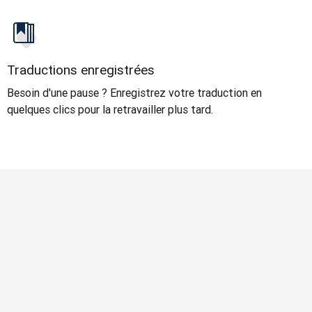
Traductions enregistrées
Besoin d'une pause ? Enregistrez votre traduction en
quelques clics pour la retravailler plus tard.