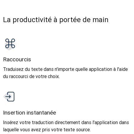
La productivité à portée de main
Raccourcis
Traduisez du texte dans n'importe quelle application à l'aide
du raccourci de votre choix.
Insertion instantanée
Insérez votre traduction directement dans l'application dans
laquelle vous avez pris votre texte source.