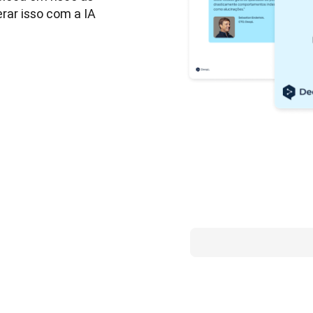
ar isso com a IA 