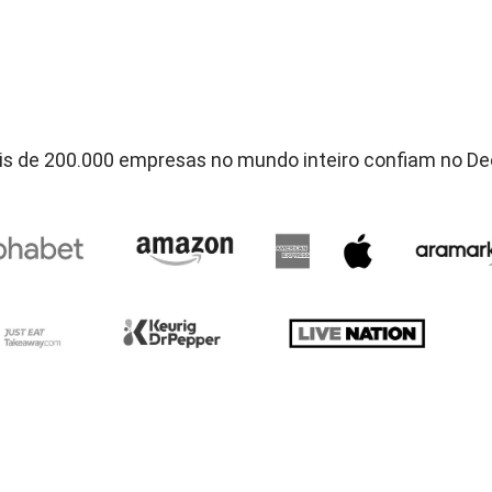
s de 200.000 empresas no mundo inteiro confiam no D