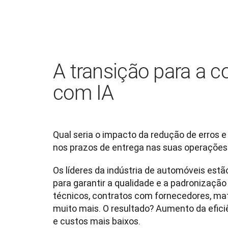
A transição para a 
com IA
Qual seria o impacto da redução de erros e
nos prazos de entrega nas suas operaçõe
Os líderes da indústria de automóveis estão
para garantir a qualidade e a padronizaçã
técnicos, contratos com fornecedores, mate
muito mais. O resultado? Aumento da eficiê
e custos mais baixos.