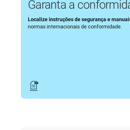
Garanta a conformid
Localize instruções de segurança e manuai
normas internacionais de conformidade.