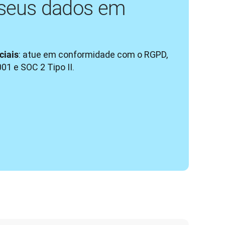
seus dados em
: atue em conformidade com o RGPD, 
ciais
01 e SOC 2 Tipo II.