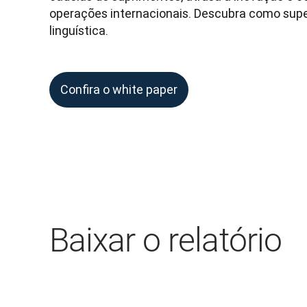
operações internacionais. Descubra como super
linguística.
Confira o white paper
Baixar o relatório