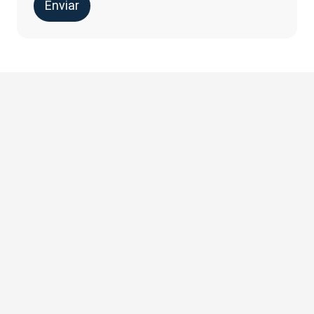
Enviar