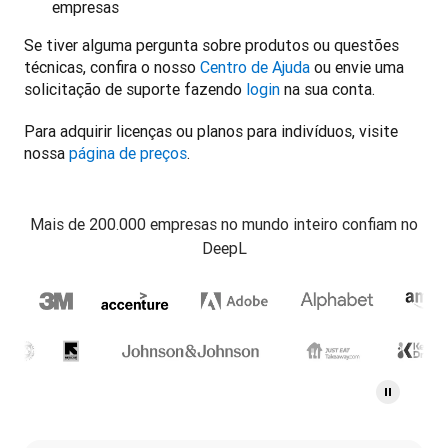
empresas
Se tiver alguma pergunta sobre produtos ou questões 
técnicas, confira o nosso 
Centro de Ajuda
 ou envie uma 
solicitação de suporte fazendo 
login
 na sua conta.
Para adquirir licenças ou planos para indivíduos, visite 
nossa 
página de preços
.
Mais de 200.000 empresas no mundo inteiro confiam no
DeepL