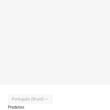
Português (Brasil)
Produtos