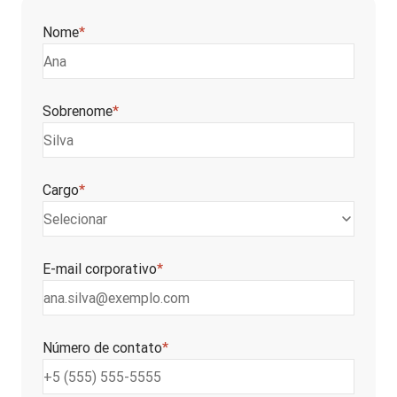
Nome
*
Sobrenome
*
Cargo
*
Selecionar
E-mail corporativo
*
Número de contato
*