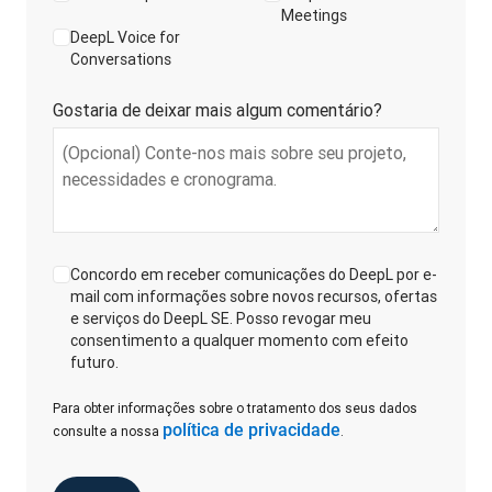
Meetings
DeepL Voice for
Conversations
Gostaria de deixar mais algum comentário?
Concordo em receber comunicações do DeepL por e-
mail com informações sobre novos recursos, ofertas
e serviços do DeepL SE. Posso revogar meu
consentimento a qualquer momento com efeito
futuro.
Para obter informações sobre o tratamento dos seus dados
política de privacidade
consulte a nossa
.