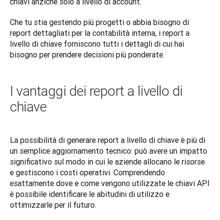
chiavi anziché solo a livello di account. 
Che tu stia gestendo più progetti o abbia bisogno di 
report dettagliati per la contabilità interna, i report a 
livello di chiave forniscono tutti i dettagli di cui hai 
bisogno per prendere decisioni più ponderate.
I vantaggi dei report a livello di
chiave
La possibilità di generare report a livello di chiave è più di 
un semplice aggiornamento tecnico: può avere un impatto 
significativo sul modo in cui le aziende allocano le risorse 
e gestiscono i costi operativi. Comprendendo 
esattamente dove e come vengono utilizzate le chiavi API 
è possibile identificare le abitudini di utilizzo e 
ottimizzarle per il futuro.