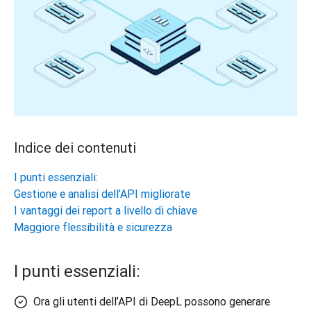
Indice dei contenuti
I punti essenziali:
Gestione e analisi dell’API migliorate
I vantaggi dei report a livello di chiave
Maggiore flessibilità e sicurezza
I punti essenziali:
Ora gli utenti dell’API di DeepL possono generare