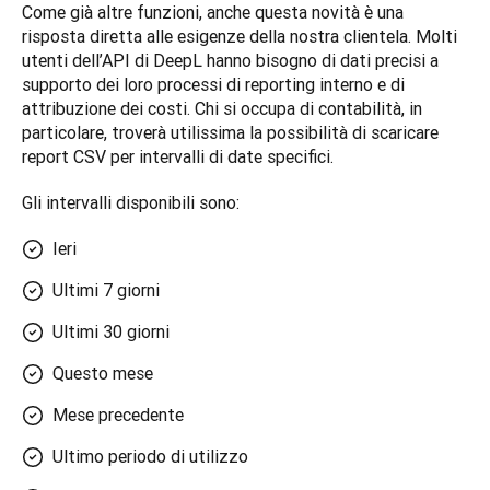
Come già altre funzioni, anche questa novità è una 
risposta diretta alle esigenze della nostra clientela. Molti 
utenti dell’API di DeepL hanno bisogno di dati precisi a 
supporto dei loro processi di reporting interno e di 
attribuzione dei costi. Chi si occupa di contabilità, in 
particolare, troverà utilissima la possibilità di scaricare 
report CSV per intervalli di date specifici. 
Gli intervalli disponibili sono:
Ieri
Ultimi 7 giorni
Ultimi 30 giorni
Questo mese
Mese precedente
Ultimo periodo di utilizzo