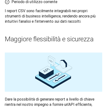
Periodo di utilizzo corrente
I report CSV sono facilmente integrabili nei propri 
strumenti di business intelligence, rendendo ancora più 
intuitivi l’analisi e l’intervento sui dati raccolti.
Maggiore flessibilità e sicurezza
Dare la possibilità di generare report a livello di chiave 
rientra nel nostro impegno a fornire un’API efficiente, 