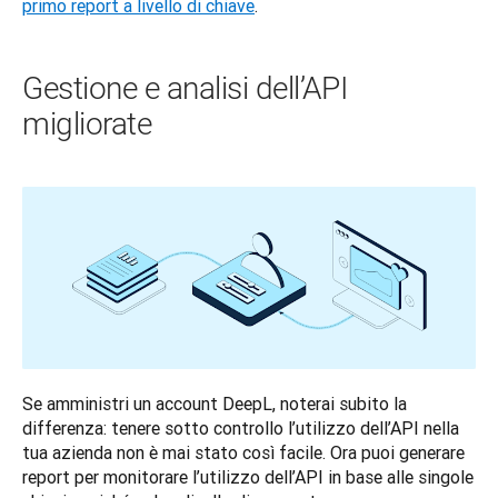
primo report a livello di chiave
.
Gestione e analisi dell’API
migliorate
Se amministri un account DeepL, noterai subito la 
differenza: tenere sotto controllo l’utilizzo dell’API nella 
tua azienda non è mai stato così facile. Ora puoi generare 
report per monitorare l’utilizzo dell’API in base alle singole 