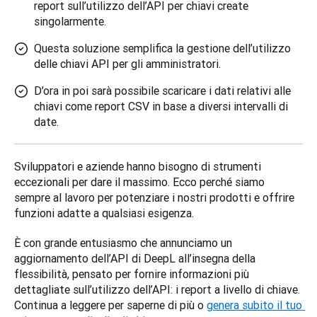
report sull’utilizzo dell’API per chiavi create
singolarmente.
Questa soluzione semplifica la gestione dell’utilizzo
delle chiavi API per gli amministratori.
D’ora in poi sarà possibile scaricare i dati relativi alle
chiavi come report CSV in base a diversi intervalli di
date.
Sviluppatori e aziende hanno bisogno di strumenti 
eccezionali per dare il massimo. Ecco perché siamo 
sempre al lavoro per potenziare i nostri prodotti e offrire 
funzioni adatte a qualsiasi esigenza. 
È con grande entusiasmo che annunciamo un 
aggiornamento dell’API di DeepL all’insegna della 
flessibilità, pensato per fornire informazioni più 
dettagliate sull’utilizzo dell’API: i report a livello di chiave. 
Continua a leggere per saperne di più o 
genera subito il tuo 