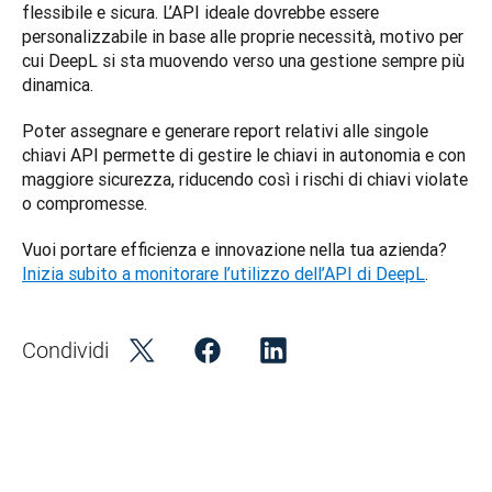
flessibile e sicura. L’API ideale dovrebbe essere 
personalizzabile in base alle proprie necessità, motivo per 
cui DeepL si sta muovendo verso una gestione sempre più 
dinamica. 
Poter assegnare e generare report relativi alle singole 
chiavi API permette di gestire le chiavi in autonomia e con 
maggiore sicurezza, riducendo così i rischi di chiavi violate 
o compromesse.
Vuoi portare efficienza e innovazione nella tua azienda? 
Inizia subito a monitorare l’utilizzo dell’API di DeepL
.
Condividi