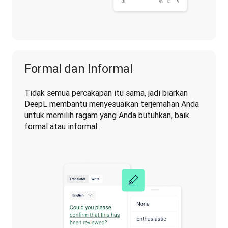
Formal dan Informal
Tidak semua percakapan itu sama, jadi biarkan 
DeepL membantu menyesuaikan terjemahan Anda 
untuk memilih ragam yang Anda butuhkan, baik 
formal atau informal.