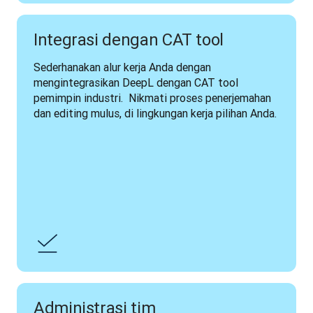
Integrasi dengan CAT tool
Sederhanakan alur kerja Anda dengan 
mengintegrasikan DeepL dengan CAT tool 
pemimpin industri.  Nikmati proses penerjemahan 
dan editing mulus, di lingkungan kerja pilihan Anda. 
Administrasi tim