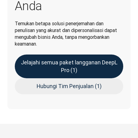
Anda
Temukan betapa solusi penerjemahan dan 
penulisan yang akurat dan dipersonalisasi dapat 
mengubah bisnis Anda, tanpa mengorbankan 
keamanan.
Jelajahi semua paket langganan DeepL
Pro (1)
Hubungi Tim Penjualan (1)