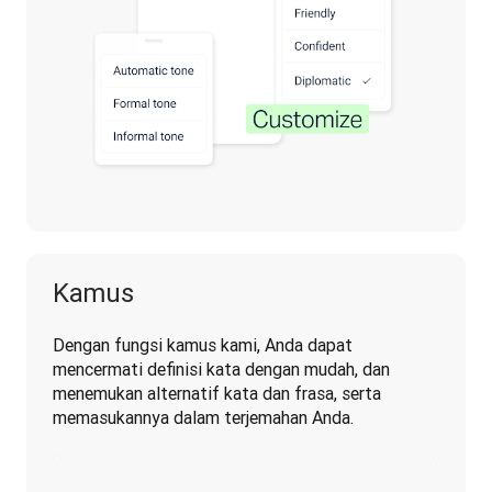
Kamus
Dengan fungsi kamus kami, Anda dapat 
mencermati definisi kata dengan mudah, dan 
menemukan alternatif kata dan frasa, serta 
memasukannya dalam terjemahan Anda.