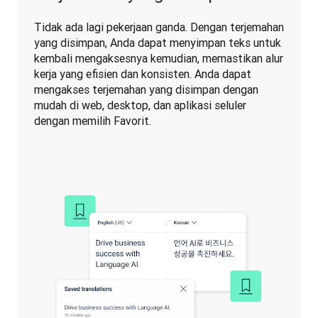
Tidak ada lagi pekerjaan ganda. Dengan terjemahan 
yang disimpan, Anda dapat menyimpan teks untuk 
kembali mengaksesnya kemudian, memastikan alur 
kerja yang efisien dan konsisten. Anda dapat 
mengakses terjemahan yang disimpan dengan 
mudah di web, desktop, dan aplikasi seluler 
dengan memilih Favorit.