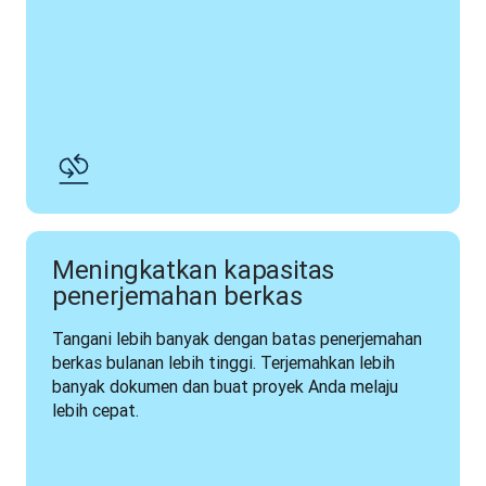
Meningkatkan kapasitas
penerjemahan berkas
Tangani lebih banyak dengan batas penerjemahan 
berkas bulanan lebih tinggi. Terjemahkan lebih 
banyak dokumen dan buat proyek Anda melaju 
lebih cepat. 