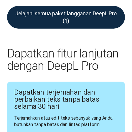
Jelajahi semua paket langganan DeepL Pro
(1)
Dapatkan fitur lanjutan
dengan DeepL Pro
Dapatkan terjemahan dan
perbaikan teks tanpa batas
selama 30 hari
Terjemahkan atau edit teks sebanyak yang Anda 
butuhkan tanpa batas dan lintas platform.