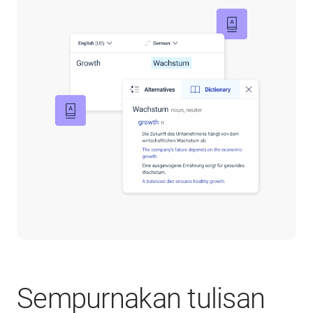
Sempurnakan tulisan