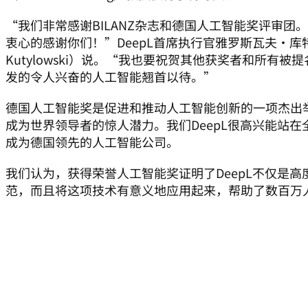
“我们非常感谢BILANZ杂志和德国人工智能奖评审团。
衷心的感谢你们！”DeepL首席执行官雅罗斯瓦夫·库特洛夫
Kutylowski）说。“我也要祝贺其他获奖者和所有
发的令人兴奋的人工智能翘首以待。”
德国人工智能奖是促进和推动人工智能创新的一项杰出
成为世界领导者的惊人潜力。我们DeepL很高兴能站
成为德国领先的人工智能公司。
我们认为，获得荣誉人工智能奖证明了DeepL不仅是
范，而且将这项技术有意义地应用起来，帮助了数百万