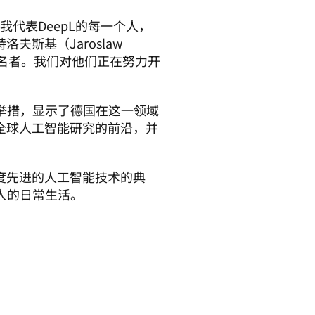
我代表DeepL的每一个人，
斯基（Jaroslaw 
被提名者。我们对他们正在努力开
举措，显示了德国在这一领域
在全球人工智能研究的前沿，并
高度先进的人工智能技术的典
人的日常生活。