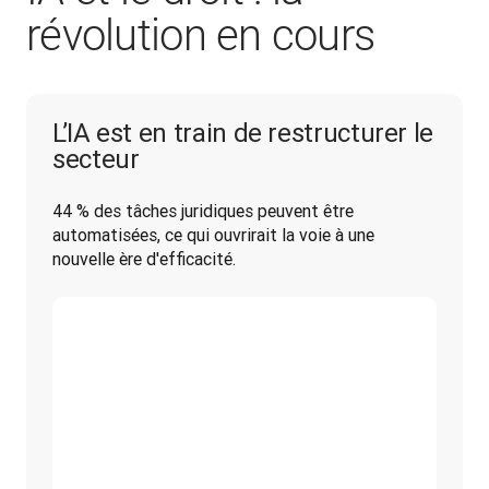
révolution en cours
L’IA est en train de restructurer le
secteur
44 % des tâches juridiques peuvent être 
automatisées, ce qui ouvrirait la voie à une 
nouvelle ère d'efficacité.