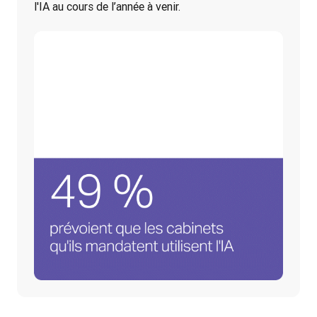
l'IA au cours de l’année à venir.