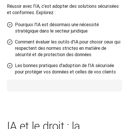
Réussir avec l’IA, c’est adopter des solutions sécurisées 
et conformes. Explorez :
Pourquoi l'IA est désormais une nécessité
stratégique dans le secteur juridique
Comment évaluer les outils d'IA pour choisir ceux qui
respectent des normes strictes en matière de
sécurité et de protection des données
Les bonnes pratiques d’adoption de l’IA sécurisée
pour protéger vos données et celles de vos clients
IA et le droit : la