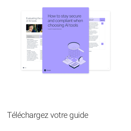
Téléchargez votre guide