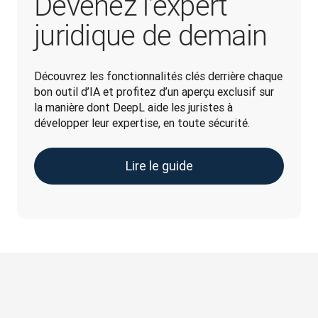
Devenez l’expert
juridique de demain
Découvrez les fonctionnalités clés derrière chaque 
bon outil d’IA et profitez d’un aperçu exclusif sur 
la manière dont DeepL aide les juristes à 
développer leur expertise, en toute sécurité.
Lire le guide