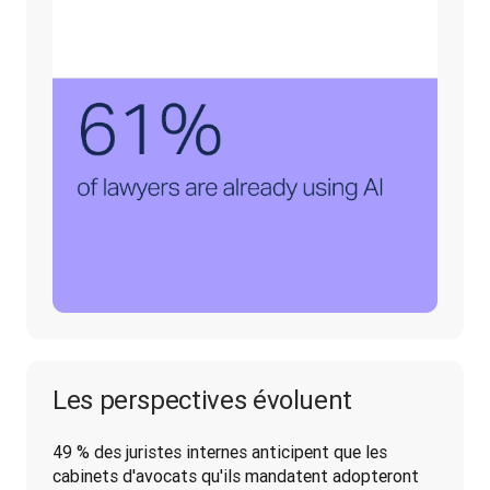
Les perspectives évoluent
49 % des juristes internes anticipent que les 
cabinets d'avocats qu'ils mandatent adopteront 