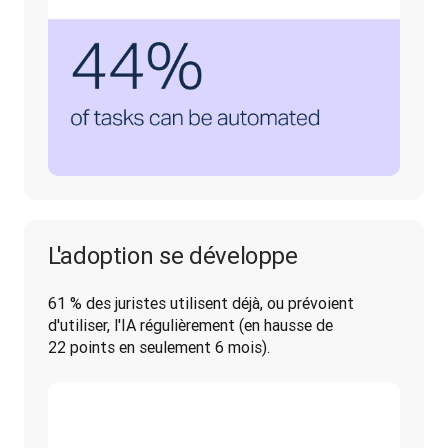
L'adoption se développe
61 % des juristes utilisent déjà, ou prévoient 
d'utiliser, l'IA régulièrement (en hausse de 
22 points en seulement 6 mois).