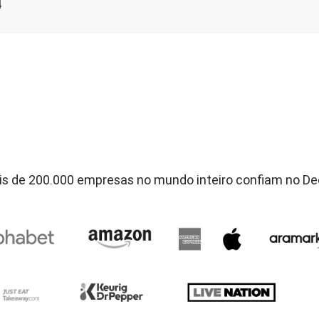
4
s de 200.000 empresas no mundo inteiro confiam no D