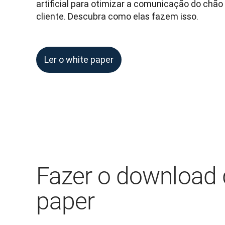
artificial para otimizar a comunicação do chão 
cliente. Descubra como elas fazem isso.
Ler o white paper
Fazer o download 
paper