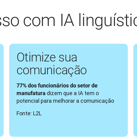
so com IA linguísti
Otimize sua
comunicação
77% dos funcionários do setor de 
 dizem que a IA tem o 
manufatura
potencial para melhorar a comunicação 
Fonte: L2L