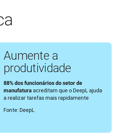
ca
Aumente a
produtividade
88% dos funcionários do setor de 
 acreditam que o DeepL ajuda 
manufatura
a realizar tarefas mais rapidamente
Fonte: DeepL