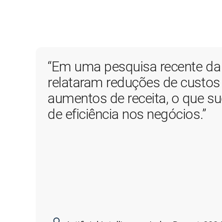
“Em uma pesquisa recente da 
relataram reduções de custos
aumentos de receita, o que sug
de eficiência nos negócios.”