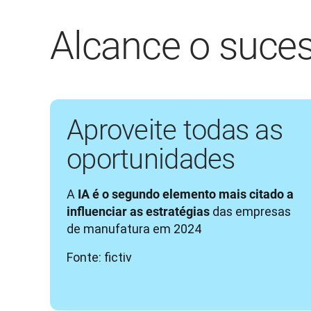
Alcance o suces
Aproveite todas as
oportunidades
A 
IA é o segundo elemento mais citado a 
 das empresas 
influenciar as estratégias
de manufatura em 2024 
Fonte: fictiv