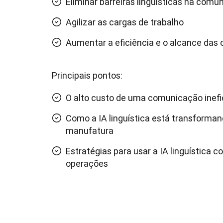
Eliminar barreiras linguísticas na comu
Agilizar as cargas de trabalho
Aumentar a eficiência e o alcance das 
Principais pontos:
O alto custo de uma comunicação inef
Como a IA linguística está transforman
manufatura
Estratégias para usar a IA linguística
operações