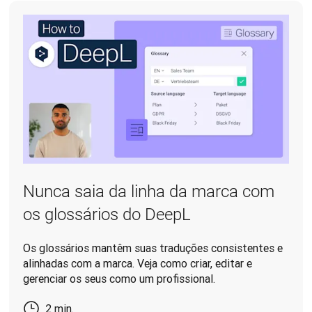
Nunca saia da linha da marca com
os glossários do DeepL
Os glossários mantêm suas traduções consistentes e
alinhadas com a marca. Veja como criar, editar e
gerenciar os seus como um profissional.
2 min.