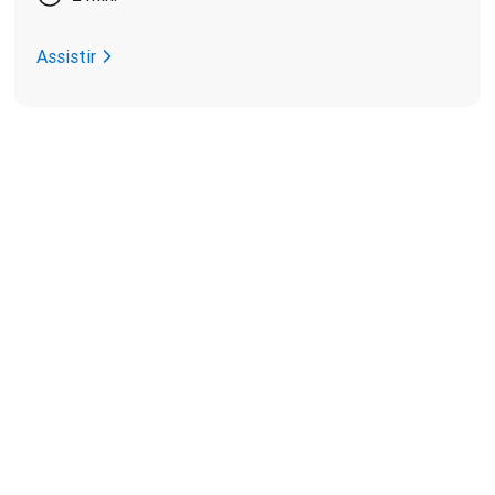
Assistir