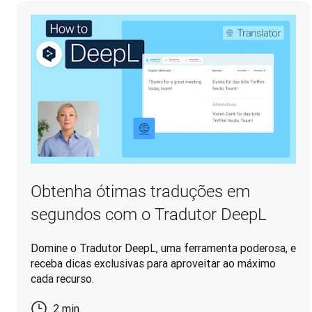
Obtenha ótimas traduções em
segundos com o Tradutor DeepL
Domine o Tradutor DeepL, uma ferramenta poderosa, e
receba dicas exclusivas para aproveitar ao máximo
cada recurso.
2 min.