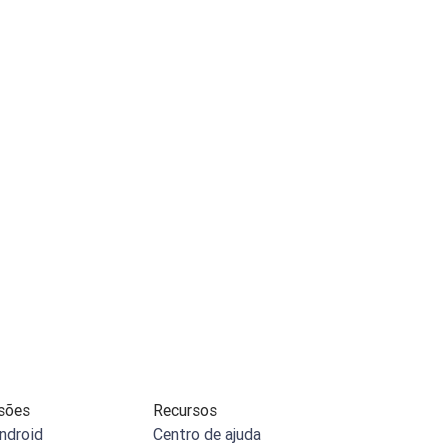
sões
Recursos
ndroid
Centro de ajuda