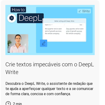
Crie textos impecáveis com o DeepL
Write
Descubra o DeepL Write, o assistente de redação que
te ajuda a aperfeiçoar qualquer texto e a se comunicar
de forma clara, concisa e com confiança.
2 min.