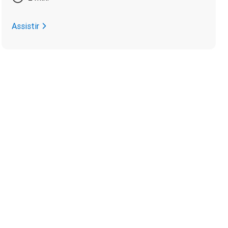
Assistir