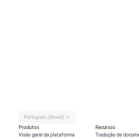
Português (Brasil)
Produtos
Recursos
Visão geral da plataforma
Tradução de docum