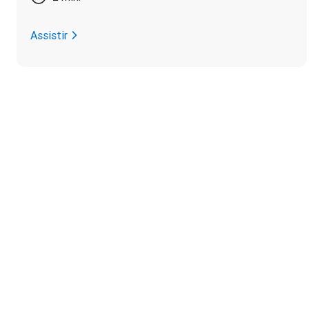
Assistir