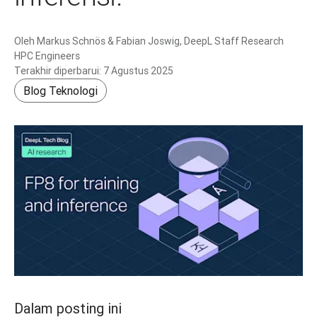
Oleh
Markus Schnös & Fabian Joswig, DeepL Staff Research
HPC Engineers
Terakhir diperbarui:
7 Agustus 2025
Blog Teknologi
Dalam posting ini