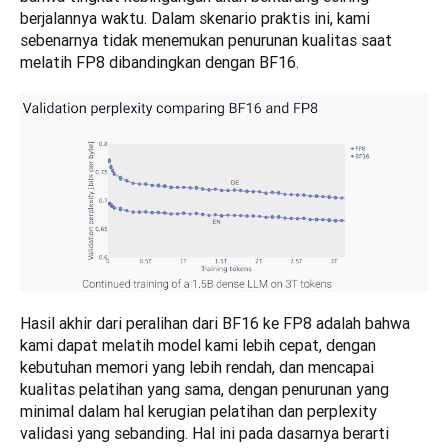
berjalannya waktu. Dalam skenario praktis ini, kami 
sebenarnya tidak menemukan penurunan kualitas saat 
melatih FP8 dibandingkan dengan BF16.
Hasil akhir dari peralihan dari BF16 ke FP8 adalah bahwa 
kami dapat melatih model kami lebih cepat, dengan 
kebutuhan memori yang lebih rendah, dan mencapai 
kualitas pelatihan yang sama, dengan penurunan yang 
minimal dalam hal kerugian pelatihan dan perplexity 
validasi yang sebanding. Hal ini pada dasarnya berarti 