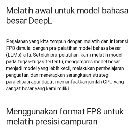
Melatih awal untuk model bahasa
besar DeepL
Perjalanan yang kita tempuh dengan melatih dan inferensi 
FP8 dimulai dengan pra-pelatihan model bahasa besar 
(LLMs) kita. Setelah pra-pelatihan, kami melatih model 
pada tugas-tugas tertentu, mengompres model besar 
menjadi model yang lebih kecil, melakukan pembelajaran 
penguatan, dan menerapkan serangkaian strategi 
paralelisasi agar dapat memanfaatkan jumlah GPU yang 
sangat besar yang kami miliki.
Menggunakan format FP8 untuk
melatih presisi campuran