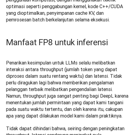
optimasi seperti penggabungan kernel, kode C++/CUDA 
yang dioptimalkan, penyimpanan cache KV, dan 
Manfaat FP8 untuk inferensi
Penarikan kesimpulan untuk LLMs selalu melibatkan 
interaksi antara throughput (jumlah token yang dapat 
diproses dalam suatu rentang waktu) dan latensi. Tidak 
perlu diragukan lagi bahwa memberikan pengalaman 
pelanggan terbaik melibatkan pengendalian latensi. 
Namun, throughput juga sangat penting bagi DeepL karena 
menentukan jumlah permintaan yang dapat kami tangani 
pada suatu waktu tertentu, dan oleh karena itu, cakupan 
apa yang dapat dilakukan model kami dalam praktiknya.
Tidak dapat dihindari bahwa, seiring dengan peningkatan 