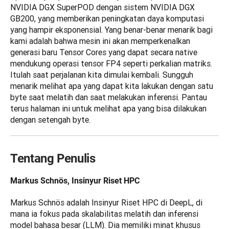
NVIDIA DGX SuperPOD dengan sistem NVIDIA DGX 
GB200, yang memberikan peningkatan daya komputasi 
yang hampir eksponensial. Yang benar-benar menarik bagi 
kami adalah bahwa mesin ini akan memperkenalkan 
generasi baru Tensor Cores yang dapat secara native 
mendukung operasi tensor FP4 seperti perkalian matriks. 
Itulah saat perjalanan kita dimulai kembali. Sungguh 
menarik melihat apa yang dapat kita lakukan dengan satu 
byte saat melatih dan saat melakukan inferensi. Pantau 
terus halaman ini untuk melihat apa yang bisa dilakukan 
dengan setengah byte.
Tentang Penulis
Markus Schnös, Insinyur Riset HPC
Markus Schnös adalah Insinyur Riset HPC di DeepL, di 
mana ia fokus pada skalabilitas melatih dan inferensi 
model bahasa besar (LLM). Dia memiliki minat khusus 