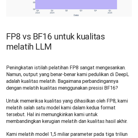
FP8 vs BF16 untuk kualitas
melatih LLM
Peningkatan istilah pelatihan FP8 sangat mengesankan. 
Namun, output yang benar-benar kami pedulikan di DeepL 
adalah kualitas melatih. Bagaimana perbandingannya 
dengan melatih kualitas menggunakan presisi BF16?
Untuk memeriksa kualitas yang dihasilkan oleh FP8, kami 
melatih salah satu model kami dalam kedua format 
tersebut. Hal ini memungkinkan kami untuk 
membandingkan kerugian melatih dan kualitas hasil akhir. 
Kami melatih model 1,5 miliar parameter pada tiga triliun 