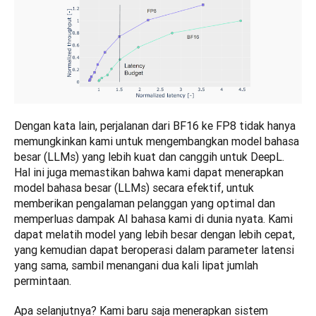
Dengan kata lain, perjalanan dari BF16 ke FP8 tidak hanya 
memungkinkan kami untuk mengembangkan model bahasa 
besar (LLMs) yang lebih kuat dan canggih untuk DeepL. 
Hal ini juga memastikan bahwa kami dapat menerapkan 
model bahasa besar (LLMs) secara efektif, untuk 
memberikan pengalaman pelanggan yang optimal dan 
memperluas dampak AI bahasa kami di dunia nyata. Kami 
dapat melatih model yang lebih besar dengan lebih cepat, 
yang kemudian dapat beroperasi dalam parameter latensi 
yang sama, sambil menangani dua kali lipat jumlah 
permintaan.
Apa selanjutnya? Kami baru saja menerapkan sistem 