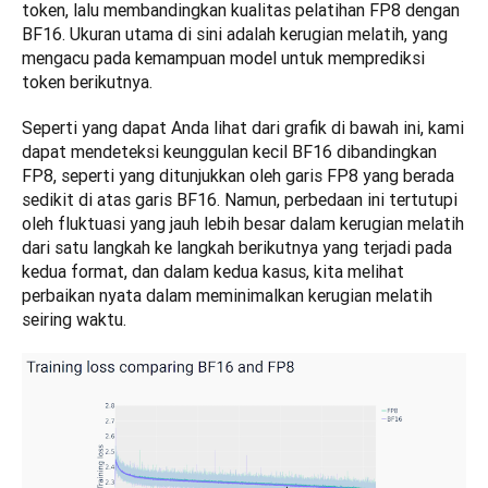
token, lalu membandingkan kualitas pelatihan FP8 dengan 
BF16. Ukuran utama di sini adalah kerugian melatih, yang 
mengacu pada kemampuan model untuk memprediksi 
token berikutnya.
Seperti yang dapat Anda lihat dari grafik di bawah ini, kami 
dapat mendeteksi keunggulan kecil BF16 dibandingkan 
FP8, seperti yang ditunjukkan oleh garis FP8 yang berada 
sedikit di atas garis BF16. Namun, perbedaan ini tertutupi 
oleh fluktuasi yang jauh lebih besar dalam kerugian melatih 
dari satu langkah ke langkah berikutnya yang terjadi pada 
kedua format, dan dalam kedua kasus, kita melihat 
perbaikan nyata dalam meminimalkan kerugian melatih 
seiring waktu.