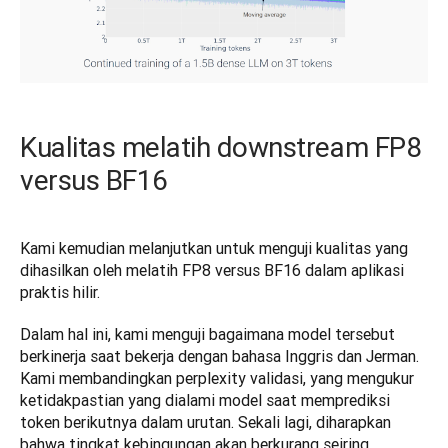
Kualitas melatih downstream FP8
versus BF16
Kami kemudian melanjutkan untuk menguji kualitas yang 
dihasilkan oleh melatih FP8 versus BF16 dalam aplikasi 
praktis hilir.
Dalam hal ini, kami menguji bagaimana model tersebut 
berkinerja saat bekerja dengan bahasa Inggris dan Jerman. 
Kami membandingkan perplexity validasi, yang mengukur 
ketidakpastian yang dialami model saat memprediksi 
token berikutnya dalam urutan. Sekali lagi, diharapkan 
bahwa tingkat kebingungan akan berkurang seiring 