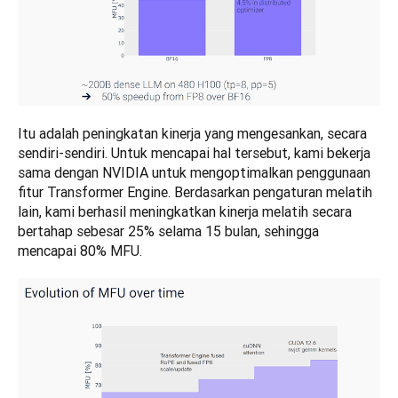
Itu adalah peningkatan kinerja yang mengesankan, secara 
sendiri-sendiri. Untuk mencapai hal tersebut, kami bekerja 
sama dengan NVIDIA untuk mengoptimalkan penggunaan 
fitur Transformer Engine. Berdasarkan pengaturan melatih 
lain, kami berhasil meningkatkan kinerja melatih secara 
bertahap sebesar 25% selama 15 bulan, sehingga 
mencapai 80% MFU.