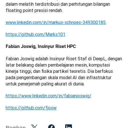
dalam melatih terdistribusi dan perhitungan bilangan 
floating point presisi rendah.
www.linkedin.com/in/markus-schnoes-349300185
https://github.com/Marks101
Fabian Joswig, Insinyur Riset HPC
Fabian Joswig adalah Insinyur Riset Staf di DeepL, dengan 
latar belakang dalam pembelajaran mesin, komputasi 
kinerja tinggi, dan fisika partikel teoretis. Dia berfokus 
pada pengembangan skala model AI dan infrastruktur 
untuk penerjemah paling akurat di dunia.
https://www.linkedin.com/in/fabianjoswig/
https://github.com/fjosw
Bagikan