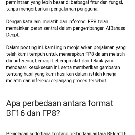
permintaan yang lebih besar di berbagai fitur dan fungsi, 
tanpa mengorbankan pengalaman pengguna.
Dengan kata lain, melatih dan inferensi FP8 telah 
memainkan peran sentral dalam pengembangan AIBahasa 
DeepL.
Dalam posting ini, kami ingin menjelaskan perjalanan yang 
telah kami tempuh untuk menerapkan FP8 dalam melatih 
dan inferensi, berbagi beberapa alat dan teknik yang 
mendasari kesuksesan ini, serta memberikan gambaran 
tentang hasil yang kami hasilkan dalam istilah kinerja 
melatih dan inferensi sepanjang proses tersebut. 
Apa perbedaan antara format
BF16 dan FP8?
Penjelasan sederhana tentang perbedaan antara BFloat16 