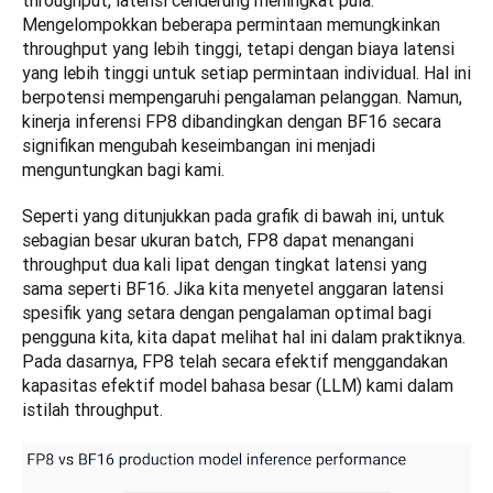
throughput, latensi cenderung meningkat pula. 
Mengelompokkan beberapa permintaan memungkinkan 
throughput yang lebih tinggi, tetapi dengan biaya latensi 
yang lebih tinggi untuk setiap permintaan individual. Hal ini 
berpotensi mempengaruhi pengalaman pelanggan. Namun, 
kinerja inferensi FP8 dibandingkan dengan BF16 secara 
signifikan mengubah keseimbangan ini menjadi 
menguntungkan bagi kami.
Seperti yang ditunjukkan pada grafik di bawah ini, untuk 
sebagian besar ukuran batch, FP8 dapat menangani 
throughput dua kali lipat dengan tingkat latensi yang 
sama seperti BF16. Jika kita menyetel anggaran latensi 
spesifik yang setara dengan pengalaman optimal bagi 
pengguna kita, kita dapat melihat hal ini dalam praktiknya. 
Pada dasarnya, FP8 telah secara efektif menggandakan 
kapasitas efektif model bahasa besar (LLM) kami dalam 
istilah throughput. 