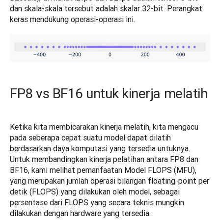
dan skala-skala tersebut adalah skalar 32-bit. Perangkat 
keras mendukung operasi-operasi ini.
FP8 vs BF16 untuk kinerja melatih
Ketika kita membicarakan kinerja melatih, kita mengacu 
pada seberapa cepat suatu model dapat dilatih 
berdasarkan daya komputasi yang tersedia untuknya. 
Untuk membandingkan kinerja pelatihan antara FP8 dan 
BF16, kami melihat pemanfaatan Model FLOPS (MFU), 
yang merupakan jumlah operasi bilangan floating-point per 
detik (FLOPS) yang dilakukan oleh model, sebagai 
persentase dari FLOPS yang secara teknis mungkin 
dilakukan dengan hardware yang tersedia.