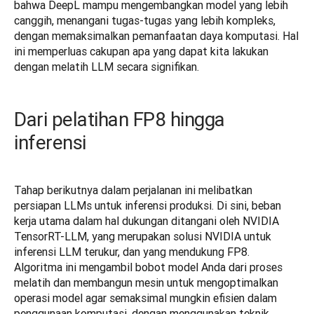
bahwa DeepL mampu mengembangkan model yang lebih 
canggih, menangani tugas-tugas yang lebih kompleks, 
dengan memaksimalkan pemanfaatan daya komputasi. Hal 
ini memperluas cakupan apa yang dapat kita lakukan 
dengan melatih LLM secara signifikan.
Dari pelatihan FP8 hingga
inferensi
Tahap berikutnya dalam perjalanan ini melibatkan 
persiapan LLMs untuk inferensi produksi. Di sini, beban 
kerja utama dalam hal dukungan ditangani oleh NVIDIA 
TensorRT-LLM, yang merupakan solusi NVIDIA untuk 
inferensi LLM terukur, dan yang mendukung FP8. 
Algoritma ini mengambil bobot model Anda dari proses 
melatih dan membangun mesin untuk mengoptimalkan 
operasi model agar semaksimal mungkin efisien dalam 
penggunaan komputasi, dengan menggunakan teknik 