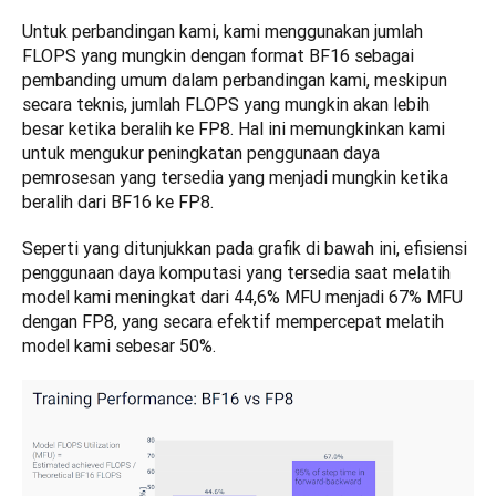
Untuk perbandingan kami, kami menggunakan jumlah 
FLOPS yang mungkin dengan format BF16 sebagai 
pembanding umum dalam perbandingan kami, meskipun 
secara teknis, jumlah FLOPS yang mungkin akan lebih 
besar ketika beralih ke FP8. Hal ini memungkinkan kami 
untuk mengukur peningkatan penggunaan daya 
pemrosesan yang tersedia yang menjadi mungkin ketika 
beralih dari BF16 ke FP8.
Seperti yang ditunjukkan pada grafik di bawah ini, efisiensi 
penggunaan daya komputasi yang tersedia saat melatih 
model kami meningkat dari 44,6% MFU menjadi 67% MFU 
dengan FP8, yang secara efektif mempercepat melatih 
model kami sebesar 50%.