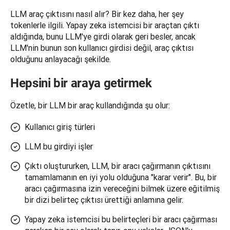
LLM araç çıktısını nasıl alır? Bir kez daha, her şey 
tokenlerle ilgili. Yapay zeka istemcisi bir araçtan çıktı 
aldığında, bunu LLM'ye girdi olarak geri besler, ancak 
LLM'nin bunun son kullanıcı girdisi değil, araç çıktısı 
olduğunu anlayacağı şekilde.
Hepsini bir araya getirmek
Özetle, bir LLM bir araç kullandığında şu olur:
Kullanıcı giriş türleri
LLM bu girdiyi işler
Çıktı oluştururken, LLM, bir aracı çağırmanın çıktısını
tamamlamanın en iyi yolu olduğuna "karar verir". Bu, bir
aracı çağırmasına izin vereceğini bilmek üzere eğitilmiş
bir dizi belirteç çıktısı ürettiği anlamına gelir.
Yapay zeka istemcisi bu belirteçleri bir aracı çağırması