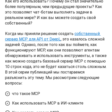
Как его использовать? Почему он стал значительно 
более популярным, чем предыдущие проекты? Как 
это позволяет чат-ботам выполнять задачи в 
реальном мире? И как вы можете создать свой 
собственный?
Когда мы приняли решение создать 
собственный 
сервер MCP для API от DeepL
, это казалось сложной 
задачей. Однако, после того как вы поймете, как 
функционируют MCP, как они позволяют агентам 
обнаруживать и использовать инструменты, а также 
как можно создать базовый сервер MCP с помощью 
10 строк кода, это не будет казаться столь сложным. 
В этой серии публикаций мы постараемся 
разъяснить эту тему. Мы рассмотрим следующие 
вопросы:
что такое MCP
Как использовать MCP в ИИ-клиенте