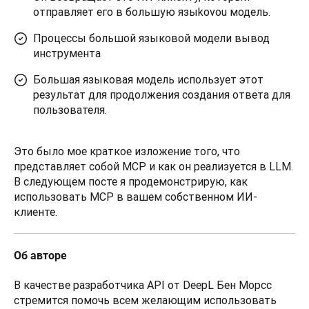
отправляет его в большую языkovou модель.
Процессы большой языковой модели вывод
инструмента
Большая языковая модель использует этот
результат для продолжения создания ответа для
пользователя.
Это было мое краткое изложение того, что 
представляет собой MCP и как он реализуется в LLM. 
В следующем посте я продемонстрирую, как 
использовать MCP в вашем собственном ИИ-
клиенте.
Об авторе
В качестве разработчика API от DeepL Бен Морсс 
стремится помочь всем желающим использовать 