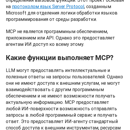
определения вызовов функций. Этот проект основан 
на 
протоколом язык Server Protocol
, созданным 
Microsoft для отделения логики обработки языков 
программирования от среды разработки.
MCP не является программным обеспечением, 
приложением или API. Однако это предоставляет 
агентам ИИ доступ ко всему этому.
Какие функции выполняет MCP?
LLM могут предоставлять интеллектуальные и 
полезные ответы на запросы пользователей. Однако 
они не имеют доступа к внешним услугам, не могут 
взаимодействовать с другим программным 
обеспечением и не имеют возможности получать 
актуальную информацию. MCP предоставляет 
любой ИИ-поверхности возможность отправлять 
запросы в любой программный сервис и получать 
ответ. Это предоставляет ИИ-агенту стандартный 
способ доступа к внешним инструментам, ресурсам 