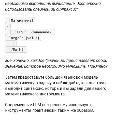
необходимо выполнить вычисление, достаточно 
использовать следующий синтаксис: 
{

 "arg2": {value}

   }

 [/Math] 
где, конечно, каждое {значение} представляет собой 
значение, которое необходимо умножить. Понятно? 
Затем предоставьте большой языковой модель 
математическую задачу и наблюдайте, как она точно 
выводит синтаксис, который вы задали для вашего 
математического инструмента.
Современные LLM по-прежнему используют 
инструменты практически таким же образом. 