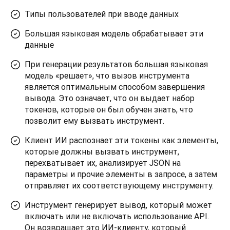
Типы пользователей при вводе данных
Большая языковая модель обрабатывает эти
данные
При генерации результатов большая языковая
модель «решает», что вызов инструмента
является оптимальным способом завершения
вывода. Это означает, что он выдает набор
токенов, которые он был обучен знать, что
позволит ему вызвать инструмент.
Клиент ИИ распознает эти токены как элементы,
которые должны вызвать инструмент,
перехватывает их, анализирует JSON на
параметры и прочие элементы в запросе, а затем
отправляет их соответствующему инструменту.
Инструмент генерирует вывод, который может
включать или не включать использование API.
Он возвращает это ИИ-клиенту, который