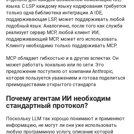
языка. С LSP каждому языку кодирования требуется 
только одна библиотека интеграции. А IDE, 
поддерживающая LSP, может поддерживать любой 
подобный язык. Аналогично, после того как служба 
реализует сервер MCP, любой клиент ИИ, 
поддерживающий MCP, может его использовать. 
Клиенту необходимо только поддерживать MCP.
MCP обладает гибкостью и в других аспектах. Он 
может работать локально или по сети. Это 
предложение поступило от компании Anthropic, 
которая пользуется уважением и готова поделиться 
преимуществами открытого стандарта.
Почему агентам ИИ необходим
стандартный протокол?
Поскольку LLM так хорошо понимают и применяют 
информацию, не могут ли они уже использовать 
любую программную услугу, описание которой 