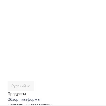
Русский
Продукты
Обзор платформы
Бесплатный переводчик