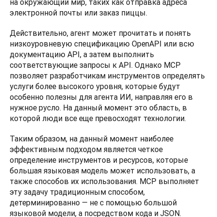
на окружающий мир, таких как отправка адреса 
электронной почты или заказ пиццы.
Действительно, агент может прочитать и понять 
низкоуровневую спецификацию OpenAPI или всю 
документацию API, а затем выполнить 
соответствующие запросы к API. Однако MCP 
позволяет разработчикам инструментов определять 
услуги более высокого уровня, которые будут 
особенно полезны для агента ИИ, направляя его в 
нужное русло. На данный момент это область, в 
которой люди все еще превосходят технологии.
Таким образом, на данный момент наиболее 
эффективным подходом является четкое 
определение инструментов и ресурсов, которые 
большая языковая модель может использовать, а 
также способов их использования. MCP выполняет 
эту задачу традиционным способом, 
детерминированно — не с помощью большой 
языковой модели, а посредством кода и JSON.