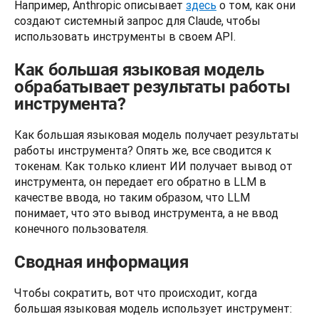
Например, Anthropic описывает 
здесь
 о том, как они 
создают системный запрос для Claude, чтобы 
использовать инструменты в своем API.
Как большая языковая модель
обрабатывает результаты работы
инструмента?
Как большая языковая модель получает результаты 
работы инструмента? Опять же, все сводится к 
токенам. Как только клиент ИИ получает вывод от 
инструмента, он передает его обратно в LLM в 
качестве ввода, но таким образом, что LLM 
понимает, что это вывод инструмента, а не ввод 
конечного пользователя.
Сводная информация
Чтобы сократить, вот что происходит, когда 
большая языковая модель использует инструмент: