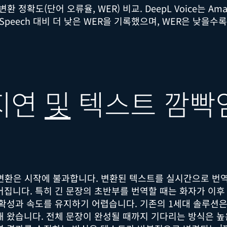
 정확도(단어 오류율, WER) 비교. DeepL Voice는 Amazon
e AI Speech 대비 더 낮은 WER을 기록했으며, WER은 낮을
 지연
및
텍스트 깜빡
변환은 시작에 불과합니다. 변환된 텍스트를 실시간으로 번
어집니다. 특히 긴 문장의 초반부를 번역할 때는 화자가 이후
정확성과 속도를 유지하기 어렵습니다. 기존의 1세대 솔루션은
해 왔습니다. 전체 문장이 완성될 때까지 기다리는 방식은 높