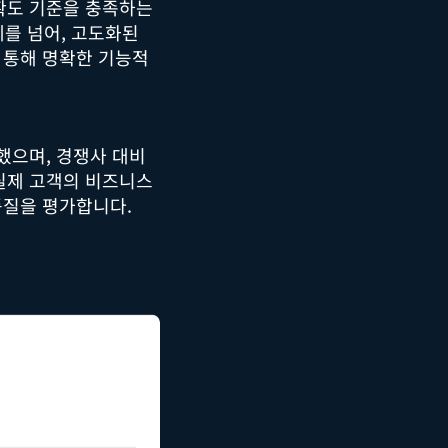
정확도 기준을 충족하는
계를 넘어, 고도화된
 통해 명확한 기능적
증했으며, 경쟁사 대비
 실제 고객의 비즈니스
품질을 평가합니다.