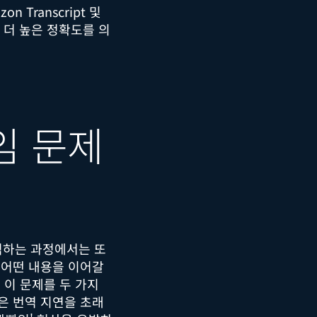
 Transcript 및
수록 더 높은 정확도를 의
임 문제
역하는 과정에서는 또
 어떤 내용을 이어갈
 이 문제를 두 가지
은 번역 지연을 초래