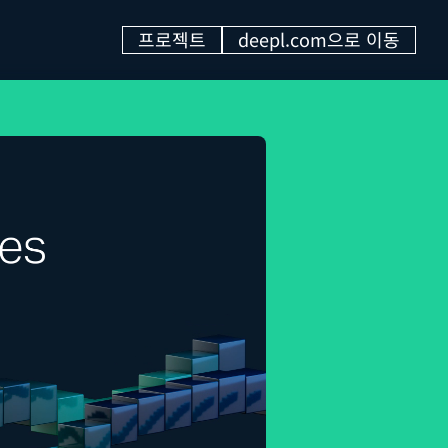
프로젝트
deepl.com으로 이동