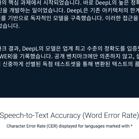
하나의 핵심 과제에서 시작되었습니다. 바로 DeepL의 높은 
진을 개발하는 일이었습니다. DeepL은 기존 아키텍처의 한
를 기반으로 독자적인 모델을 구축했습니다. 이러한 접근을
었습니다.
마크 결과, DeepL의 모델은 업계 최고 수준의 정확도를 입
(WER)을 기록했습니다. 공개 벤치마크에만 의존하지 않고,
 신중하게 선별된 독점 테스트셋을 통해 변환된 텍스트의 