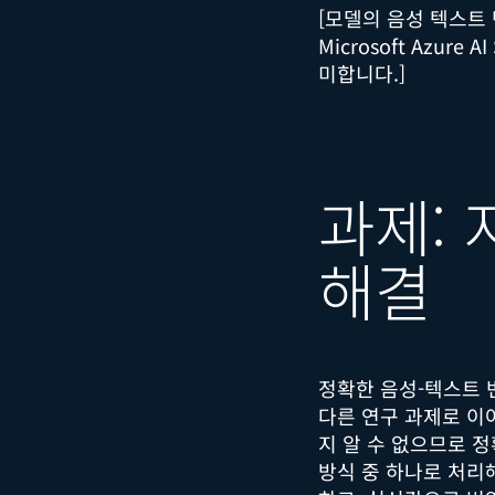
[모델의 음성 텍스트 변환
Microsoft Azur
미합니다.]
과제:
해결
정확한 음성-텍스트 
다른 연구 과제로 이
지 알 수 없으므로 
방식 중 하나로 처리