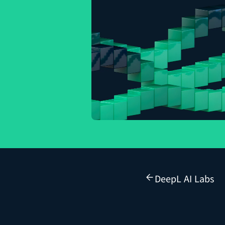
DeepL AI Labs