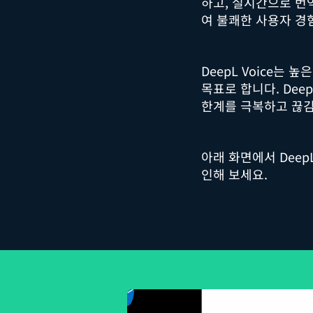
하고, 실시간으로 번
여 불쾌한 사용자 
DeepL Voice는
목표로 합니다. De
한계를 극복하고 끊김
아래 화면에서 DeepL 
인해 보세요.