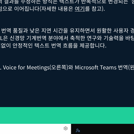
역 결과를 수정하는 방식은 텍스트가 반복적으로 변경되는 '
경험으로 이어집니다(자세한 내용은
여기
를 참고).
 높은 번역 품질과 낮은 지연 시간을 유지하면서 원활한 사용자
epL은 신경망 기계번역 분야에서 축적한 연구와 기술력을 바
없이 안정적인 텍스트 번역 흐름을 제공합니다.
Voice for Meetings(오른쪽)와 Microsoft Teams 번