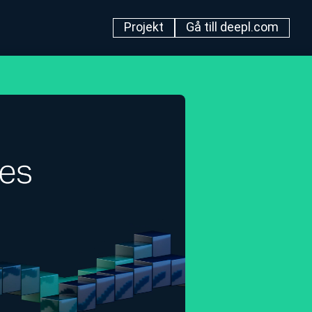
Projekt
Gå till deepl.com