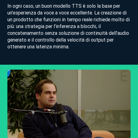
In ogni caso, un buon modello TTS è solo la base per
un’esperienza da voce a voce eccellente. La creazione di
un prodotto che funzioni in tempo reale richiede molto di
più: una strategia per l’inferenza a blocchi, il
concatenamento senza soluzione di continuità dell’audio
generato e il controllo della velocità di output per
ottenere una latenza minima.