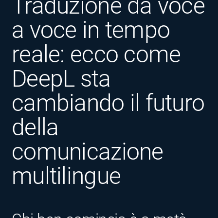
Traduzione da voce
a voce in tempo
reale: ecco come
DeepL sta
cambiando il futuro
della
comunicazione
multilingue