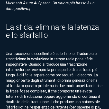
Microsoft Azure AI Speech. Un valore più basso è un
dato positivo.]
La sfida: eliminare la latenza
e lo sfarfallio
Una trascrizione eccellente è solo l’inizio. Tradurre una
trascrizione in evoluzione in tempo reale pone sfide
impegnative. Quando si traduce una trascrizione
intermedia, per esempio la prima parte di una frase più
lunga, è difficile sapere come proseguirà il discorso. La
maggior parte degli strumenti di prima generazione ha
affrontato questo problema in due modi: aspettando che
la frase fosse completa, il che comporta un’elevata
latenza di traduzione, oppure aggiornando di continuo il
risultato della traduzione, il che produce uno spiacevole
“sfarfallio” nell’esperienza dell’utente (per saperne di più,