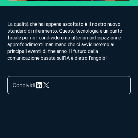
La qualità che hai appena ascoltato è il nostro nuovo
standard di riferimento. Questa tecnologia è un punto
focale per noi: condivideremo ulteriori anticipazioni e
approfondimenti man mano che ci avvicineremo ai
principali eventi di fine anno. Il futuro della
comunicazione basata sull’IA è dietro l’angolo!
Condividi