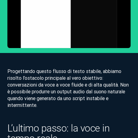
Progettando questo flusso di testo stabile, abbiamo
risolto l’ostacolo principale al vero obiettivo:
conversazioni da voce a voce fluide e di alta qualità. Non
è possibile produrre un output audio dal suono naturale
quando viene generato da uno script instabile e
intermittente.
L’ultimo passo: la voce in