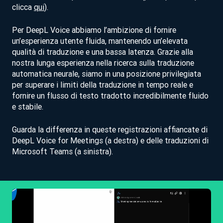
clicca
qui
).
Per DeepL Voice abbiamo l’ambizione di fornire
un’esperienza utente fluida, mantenendo un’elevata
qualità di traduzione e una bassa latenza. Grazie alla
nostra lunga esperienza nella ricerca sulla traduzione
automatica neurale, siamo in una posizione privilegiata
per superare i limiti della traduzione in tempo reale e
fornire un flusso di testo tradotto incredibilmente fluido
e stabile.
Guarda la differenza in queste registrazioni affiancate di
DeepL Voice for Meetings (a destra) e delle traduzioni di
Microsoft Teams (a sinistra).