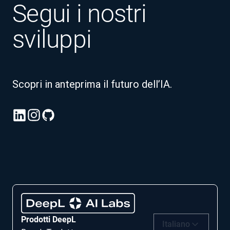
Segui i nostri
sviluppi
Scopri in anteprima il futuro dell’IA.
Prodotti DeepL
Italiano