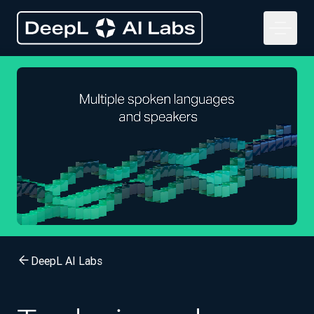
DeepL AI Labs