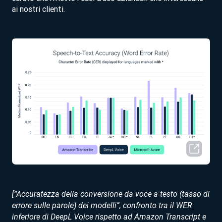
ai nostri clienti.
[“Accuratezza della conversione da voce a testo (tasso di
errore sulle parole) dei modelli”, confronto tra il WER
inferiore di DeepL Voice rispetto ad Amazon Transcript e