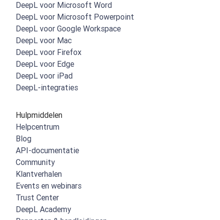
DeepL voor Microsoft Word
DeepL voor Microsoft Powerpoint
DeepL voor Google Workspace
DeepL voor Mac
DeepL voor Firefox
DeepL voor Edge
DeepL voor iPad
DeepL-integraties
Hulpmiddelen
Helpcentrum
Blog
API-documentatie
Community
Klantverhalen
Events en webinars
Trust Center
DeepL Academy