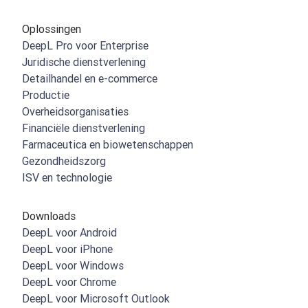
Oplossingen
DeepL Pro voor Enterprise
Juridische dienstverlening
Detailhandel en e-commerce
Productie
Overheidsorganisaties
Financiële dienstverlening
Farmaceutica en biowetenschappen
Gezondheidszorg
ISV en technologie
Downloads
DeepL voor Android
DeepL voor iPhone
DeepL voor Windows
DeepL voor Chrome
DeepL voor Microsoft Outlook