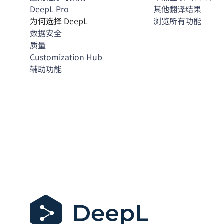
DeepL Pro
其他翻译结果
为何选择 DeepL
浏览所有功能
数据安全
质量
Customization Hub
辅助功能