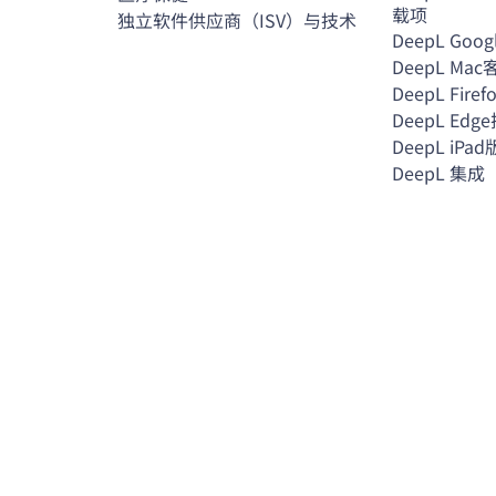
载项
独立软件供应商（ISV）与技术
DeepL Goog
DeepL Ma
DeepL Fire
DeepL Edg
DeepL iPad
DeepL 集成