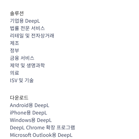
솔루션
기업용 DeepL
법률 전문 서비스
리테일 및 전자상거래
제조
정부
금융 서비스
제약 및 생명과학
의료
ISV 및 기술
다운로드
Android용 DeepL
iPhone용 DeepL
Windows용 DeepL
DeepL Chrome 확장 프로그램
Microsoft Outlook용 DeepL