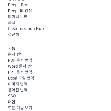
DeepL Pro
DeepL의 강점
데이터 보안
품질
Customization Hub
접근성
기능
문서 번역
PDF 문서 번역
Word 문서 번역
PPT 문서 번역
Excel 파일 번역
이미지 번역
용어집 번역
SSO
대안
모든 기능 보기