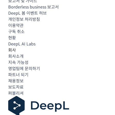
보고서 및 가이드
Borderless business 보고서
DeepL 봄 이벤트 허브
개인정보 처리방침
이용약관
구독 취소
현황
DeepL AI Labs
회사
회사소개
지속 가능성
영업팀에 문의하기
파트너 되기
채용정보
보도자료
퍼블리셔