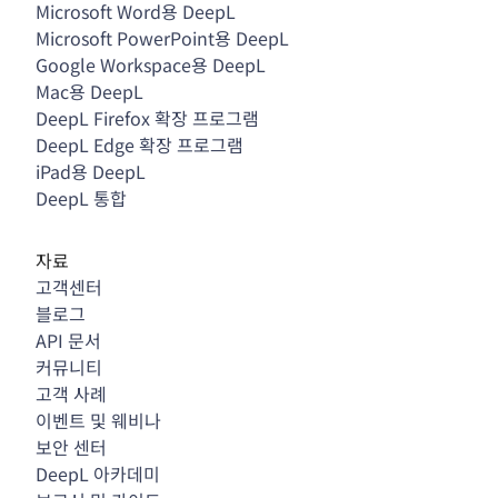
Microsoft Word용 DeepL
Microsoft PowerPoint용 DeepL
Google Workspace용 DeepL
Mac용 DeepL
DeepL Firefox 확장 프로그램
DeepL Edge 확장 프로그램
iPad용 DeepL
DeepL 통합
자료
고객센터
블로그
API 문서
커뮤니티
고객 사례
이벤트 및 웨비나
보안 센터
DeepL 아카데미