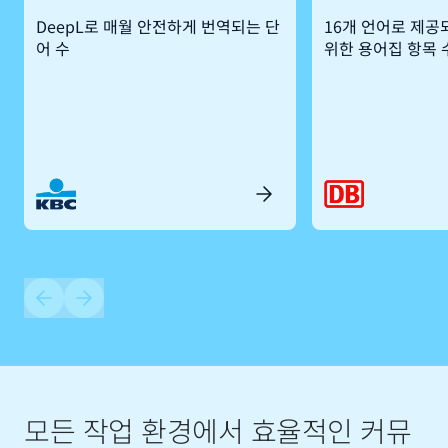
DeepL로 매월 안전하게 번역되는 단
16개 언어로 제공
어 수
위한 용어집 항목 
모든 작업 환경에서 효율적인 커뮤