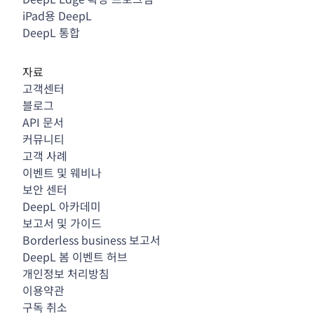
iPad용 DeepL
DeepL 통합
자료
고객센터
블로그
API 문서
커뮤니티
고객 사례
이벤트 및 웨비나
보안 센터
DeepL 아카데미
보고서 및 가이드
Borderless business 보고서
DeepL 봄 이벤트 허브
개인정보 처리방침
이용약관
구독 취소