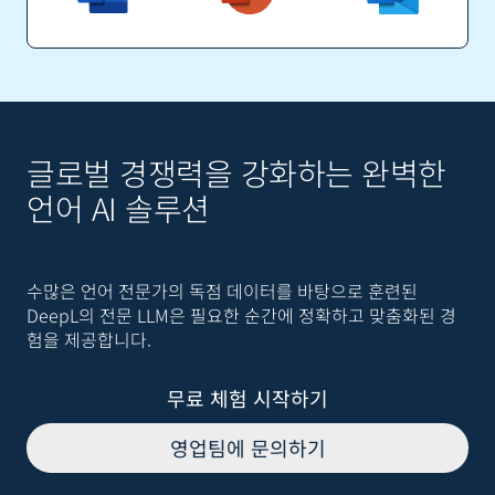
글로벌 경쟁력을 강화하는 완벽한
언어 AI 솔루션
수많은 언어 전문가의 독점 데이터를 바탕으로 훈련된
DeepL의 전문 LLM은 필요한 순간에 정확하고 맞춤화된 경
험을 제공합니다.
무료 체험 시작하기
영업팀에 문의하기