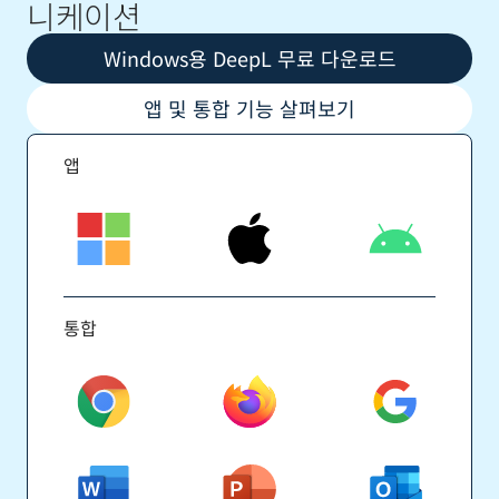
니케이션
Windows용 DeepL 무료 다운로드
앱 및 통합 기능 살펴보기
앱
통합