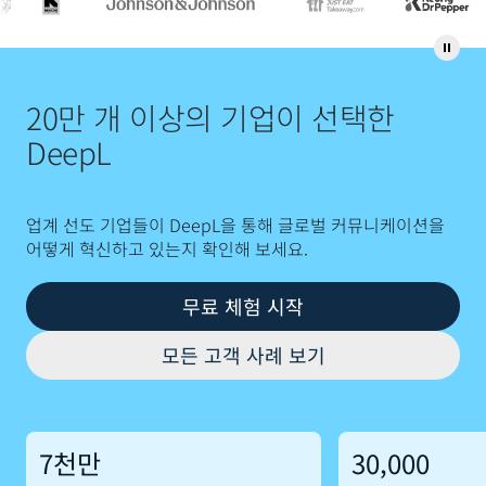
20만 개 이상의 기업이 선택한
DeepL
업계 선도 기업들이 DeepL을 통해 글로벌 커뮤니케이션을
어떻게 혁신하고 있는지 확인해 보세요.
무료 체험 시작
모든 고객 사례 보기
7천만
30,000