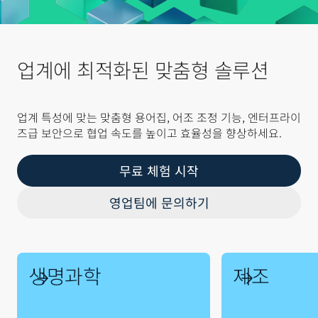
업계에 최적화된 맞춤형 솔루션
업계 특성에 맞는 맞춤형 용어집, 어조 조정 기능, 엔터프라이
즈급 보안으로 협업 속도를 높이고 효율성을 향상하세요.
무료 체험 시작
영업팀에 문의하기
생명과학
제조