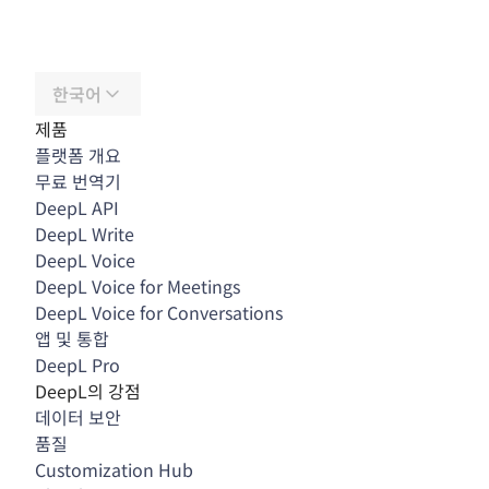
한국어
제품
플랫폼 개요
무료 번역기
DeepL API
DeepL Write
DeepL Voice
DeepL Voice for Meetings
DeepL Voice for Conversations
앱 및 통합
DeepL Pro
DeepL의 강점
데이터 보안
품질
Customization Hub