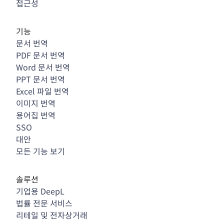
접근성
기능
문서 번역
PDF 문서 번역
Word 문서 번역
PPT 문서 번역
Excel 파일 번역
이미지 번역
용어집 번역
SSO
대안
모든 기능 보기
솔루션
기업용 DeepL
법률 전문 서비스
리테일 및 전자상거래