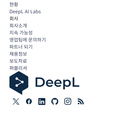
현황
DeepL AI Labs
회사
회사소개
지속 가능성
영업팀에 문의하기
파트너 되기
채용정보
보도자료
퍼블리셔