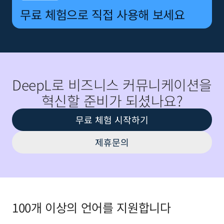
무료 체험으로 직접 사용해 보세요
DeepL로 비즈니스 커뮤니케이션을
혁신할 준비가 되셨나요?
무료 체험 시작하기
제휴문의
100개 이상의 언어를 지원합니다