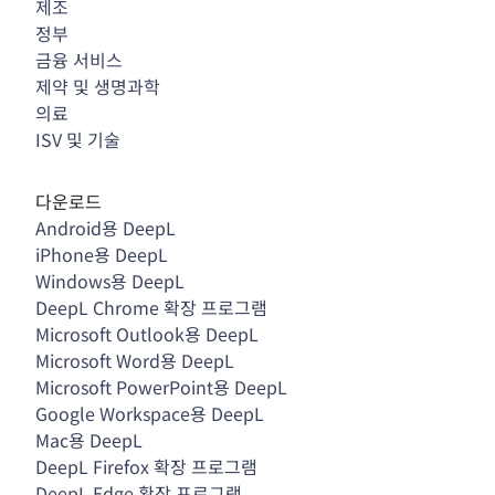
제조
정부
금융 서비스
제약 및 생명과학
의료
ISV 및 기술
다운로드
Android용 DeepL
iPhone용 DeepL
Windows용 DeepL
DeepL Chrome 확장 프로그램
Microsoft Outlook용 DeepL
Microsoft Word용 DeepL
Microsoft PowerPoint용 DeepL
Google Workspace용 DeepL
Mac용 DeepL
DeepL Firefox 확장 프로그램
DeepL Edge 확장 프로그램