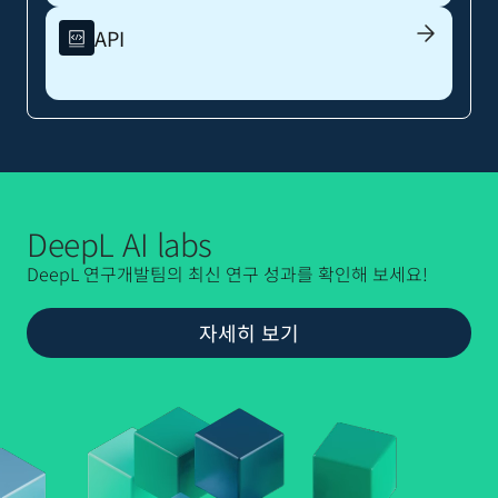
API
DeepL AI labs
DeepL 연구개발팀의 최신 연구 성과를 확인해 보세요!
자세히 보기