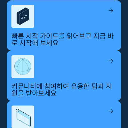
빠른 시작 가이드를 읽어보고 지금 바
로 시작해 보세요
커뮤니티에 참여하여 유용한 팁과 지
원을 받아보세요