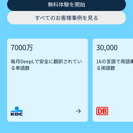
無料体験を開始
すべてのお客様事例を見る
7000万
30,000
毎月DeepLで安全に翻訳されてい
16の言語で用語
る単語数
る用語数