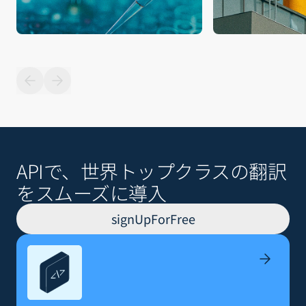
APIで、世界トップクラスの翻訳
をスムーズに導入
signUpForFree