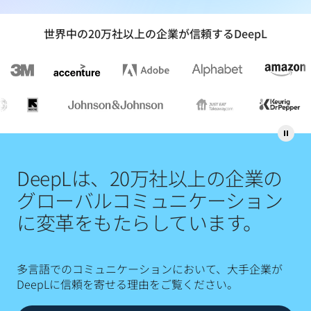
世界中の20万社以上の企業が信頼するDeepL
DeepLは、20万社以上の企業の
グローバルコミュニケーション
に変革をもたらしています。
多言語でのコミュニケーションにおいて、大手企業が
DeepLに信頼を寄せる理由をご覧ください。