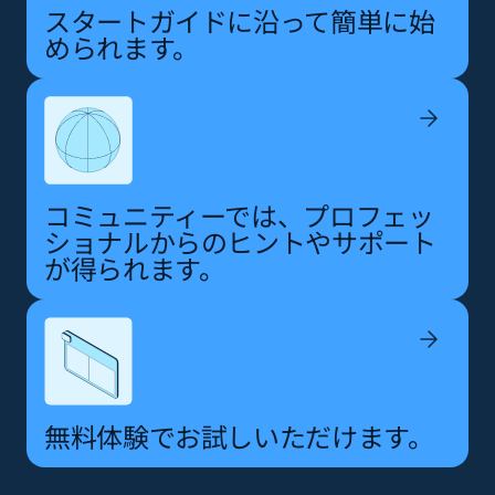
スタートガイドに沿って簡単に始
められます。
コミュニティーでは、プロフェッ
ショナルからのヒントやサポート
が得られます。
無料体験でお試しいただけます。