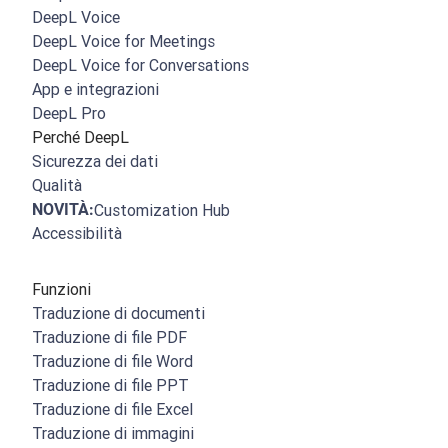
DeepL Voice
DeepL Voice for Meetings
DeepL Voice for Conversations
App e integrazioni
DeepL Pro
Perché DeepL
Sicurezza dei dati
Qualità
NOVITÀ:
Customization Hub
Accessibilità
Funzioni
Traduzione di documenti
Traduzione di file PDF
Traduzione di file Word
Traduzione di file PPT
Traduzione di file Excel
Traduzione di immagini