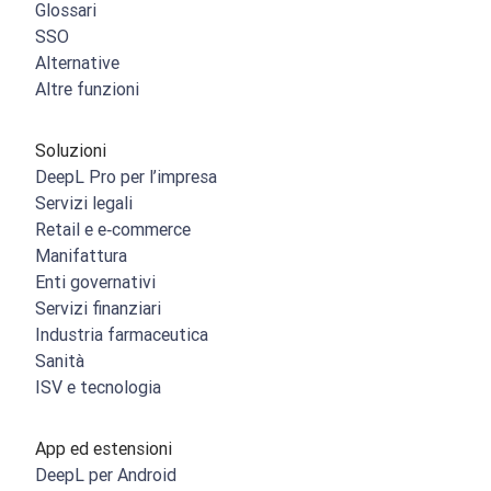
Glossari
SSO
Alternative
Altre funzioni
Soluzioni
DeepL Pro per l’impresa
Servizi legali
Retail e e‑commerce
Manifattura
Enti governativi
Servizi finanziari
Industria farmaceutica
Sanità
ISV e tecnologia
App ed estensioni
DeepL per Android