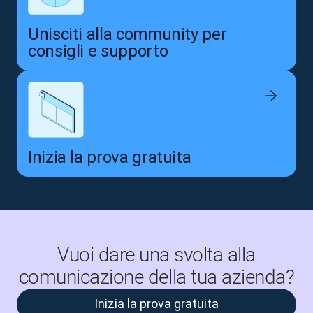
Unisciti alla community per
consigli e supporto
Inizia la prova gratuita
Vuoi dare una svolta alla
comunicazione della tua azienda?
Inizia la prova gratuita