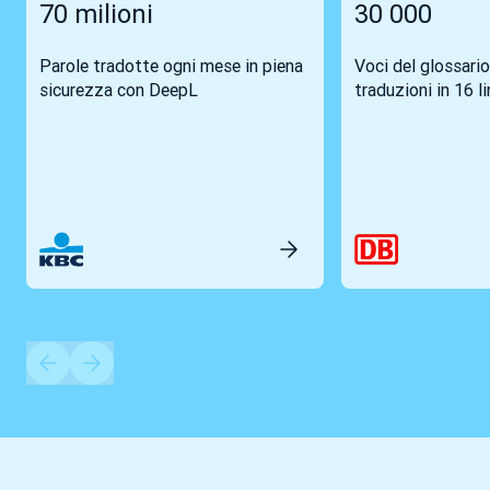
70 milioni
30 000
Parole tradotte ogni mese in piena
Voci del glossario
sicurezza con DeepL
traduzioni in 16 l