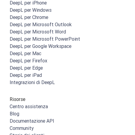
DeepL per iPhone
DeepL per Windows
DeepL per Chrome
DeepL per Microsoft Outlook
DeepL per Microsoft Word
DeepL per Microsoft PowerPoint
DeepL per Google Workspace
DeepL per Mac
DeepL per Firefox
DeepL per Edge
DeepL per iPad
Integrazioni di DeepL
Risorse
Centro assistenza
Blog
Documentazione API
Community