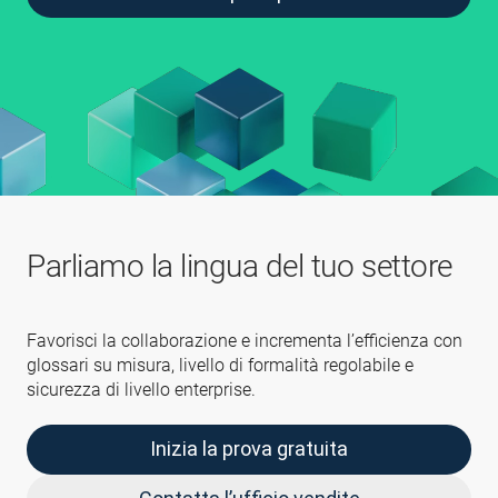
Parliamo la lingua del tuo settore
Favorisci la collaborazione e incrementa l’efficienza con
glossari su misura, livello di formalità regolabile e
sicurezza di livello enterprise.
Inizia la prova gratuita