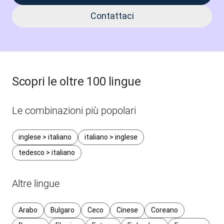
Contattaci
Scopri le oltre 100 lingue
Le combinazioni più popolari
inglese > italiano
italiano > inglese
tedesco > italiano
Altre lingue
Arabo
Bulgaro
Ceco
Cinese
Coreano