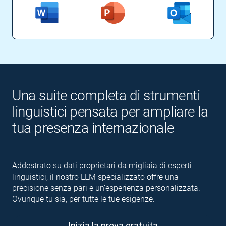
Una suite completa di strumenti
linguistici pensata per ampliare la
tua presenza internazionale
Addestrato su dati proprietari da migliaia di esperti
linguistici, il nostro LLM specializzato offre una
precisione senza pari e un’esperienza personalizzata.
Ovunque tu sia, per tutte le tue esigenze.
Inizia la prova gratuita