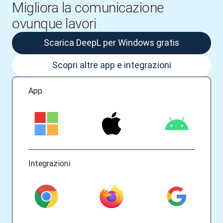
Migliora la comunicazione
ovunque lavori
Scarica DeepL per Windows gratis
Scopri altre app e integrazioni
App
Integrazioni