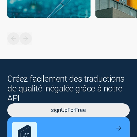
Créez facilement des traductions
de qualité inégalée grâce à notre
API
signUpForFree