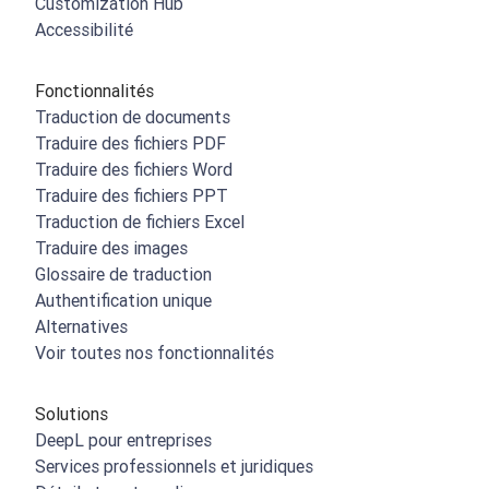
Customization Hub
Accessibilité
Fonctionnalités
Traduction de documents
Traduire des fichiers PDF
Traduire des fichiers Word
Traduire des fichiers PPT
Traduction de fichiers Excel
Traduire des images
Glossaire de traduction
Authentification unique
Alternatives
Voir toutes nos fonctionnalités
Solutions
DeepL pour entreprises
Services professionnels et juridiques