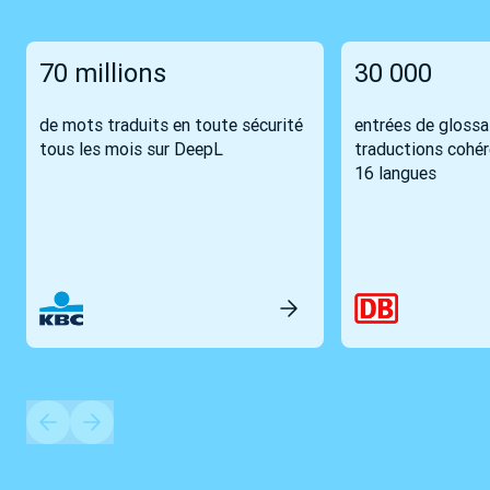
70 millions
30 000
de mots traduits en toute sécurité
entrées de glossa
tous les mois sur DeepL
traductions cohé
16 langues