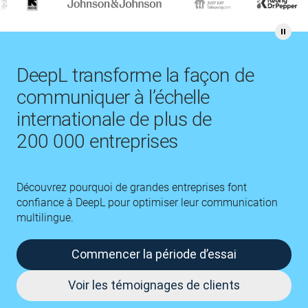
DeepL transforme la façon de
communiquer à l’échelle
internationale de plus de
200 000 entreprises
Découvrez pourquoi de grandes entreprises font
confiance à DeepL pour optimiser leur communication
multilingue.
Commencer la période d’essai
Voir les témoignages de clients