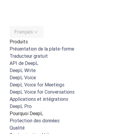
Français
Produits
Présentation de la plate-forme
Traducteur gratuit
API de DeepL
DeepL Write
DeepL Voice
DeepL Voice for Meetings
DeepL Voice for Conversations
Applications et intégrations
DeepL Pro
Pourquoi DeepL
Protection des données
Qualité