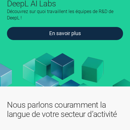
DeepL AI Labs
Découvrez sur quoi travaillent les équipes de R&D de
DeepL !
En savoir plus
Nous parlons couramment la
langue de votre secteur d’activité