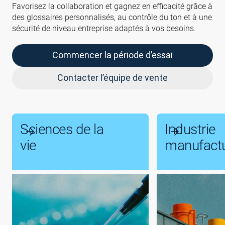
Favorisez la collaboration et gagnez en efficacité grâce à
des glossaires personnalisés, au contrôle du ton et à une
sécurité de niveau entreprise adaptés à vos besoins.
Commencer la période d’essai
Contacter l’équipe de vente
Sciences de la
Industrie
vie
manufactu