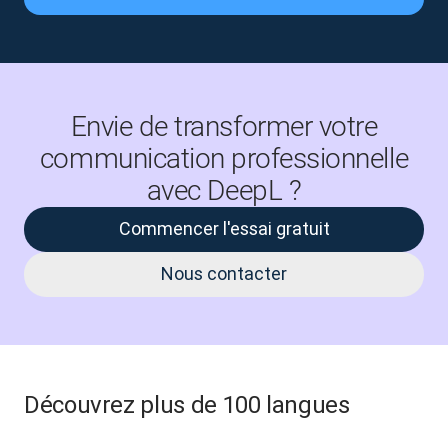
Envie de transformer votre
communication professionnelle
avec DeepL ?
Commencer l'essai gratuit
Nous contacter
Découvrez plus de 100 langues