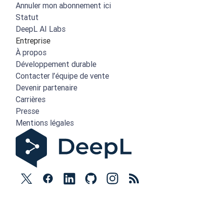
Annuler mon abonnement ici
Statut
DeepL AI Labs
Entreprise
À propos
Développement durable
Contacter l’équipe de vente
Devenir partenaire
Carrières
Presse
Mentions légales