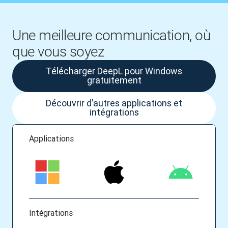
Une meilleure communication, où
que vous soyez
Télécharger DeepL pour Windows
gratuitement
Découvrir d’autres applications et
intégrations
Applications
Intégrations