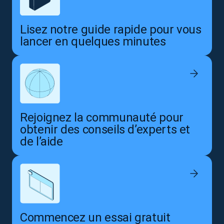
Lisez notre guide rapide pour vous
lancer en quelques minutes
Rejoignez la communauté pour
obtenir des conseils d’experts et
de l’aide
Commencez un essai gratuit