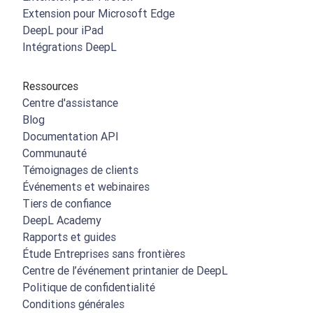
Extension pour Microsoft Edge
DeepL pour iPad
Intégrations DeepL
Ressources
Centre d'assistance
Blog
Documentation API
Communauté
Témoignages de clients
Événements et webinaires
Tiers de confiance
DeepL Academy
Rapports et guides
Étude Entreprises sans frontières
Centre de l’événement printanier de DeepL
Politique de confidentialité
Conditions générales