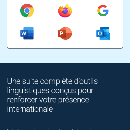
Une suite complète d’outils
linguistiques conçus pour
renforcer votre présence
internationale