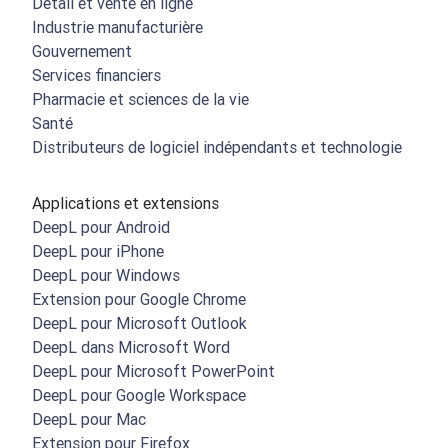
Détail et vente en ligne
Industrie manufacturière
Gouvernement
Services financiers
Pharmacie et sciences de la vie
Santé
Distributeurs de logiciel indépendants et technologie
Applications et extensions
DeepL pour Android
DeepL pour iPhone
DeepL pour Windows
Extension pour Google Chrome
DeepL pour Microsoft Outlook
DeepL dans Microsoft Word
DeepL pour Microsoft PowerPoint
DeepL pour Google Workspace
DeepL pour Mac
Extension pour Firefox