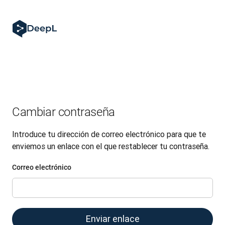
Cambiar contraseña
Introduce tu dirección de correo electrónico para que te
enviemos un enlace con el que restablecer tu contraseña.
Correo electrónico
Enviar enlace