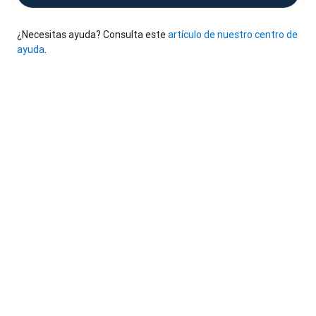
¿Necesitas ayuda? Consulta este
artículo de nuestro centro de
ayuda
.