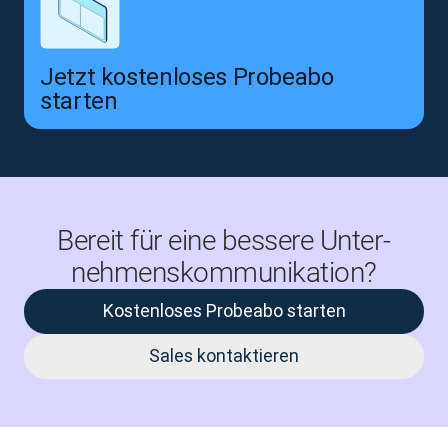
Jetzt kostenloses Probeabo
starten
Bereit für eine bessere Unter­
nehmens­kommu­nikation?
Kostenloses Probeabo starten
Sales kontaktieren