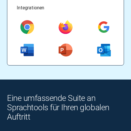
Integrationen
Eine umfassende Suite an
Sprachtools für Ihren globalen
Auftritt