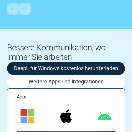
Bessere Kommunikation, wo
immer Sie arbeiten
DeepL für Windows kostenlos herunterladen
Weitere Apps und Integrationen
Apps