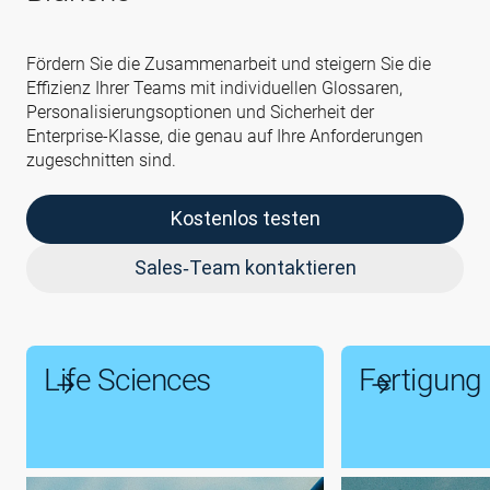
Fördern Sie die Zusammenarbeit und steigern Sie die
Effizienz Ihrer Teams mit individuellen Glossaren,
Personalisierungsoptionen und Sicherheit der
Enterprise‑Klasse, die genau auf Ihre Anforderungen
zugeschnitten sind.
Kostenlos testen
Sales‑Team kontaktieren
Life Sciences
Fertigung