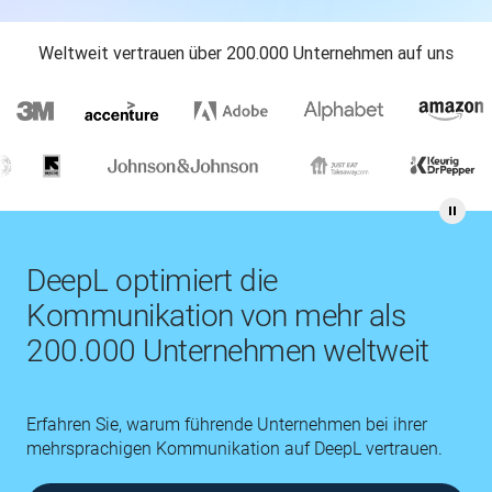
Weltweit vertrauen über 200.000 Unternehmen auf uns
DeepL optimiert die
Kommunikation von mehr als
200.000 Unternehmen weltweit
Erfahren Sie, warum führende Unternehmen bei ihrer
mehrsprachigen Kommunikation auf DeepL vertrauen.