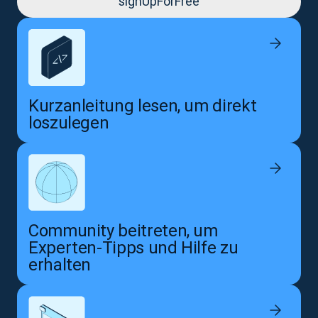
signUpForFree
Kurzanleitung lesen, um direkt
loszulegen
Community beitreten, um
Experten-Tipps und Hilfe zu
erhalten