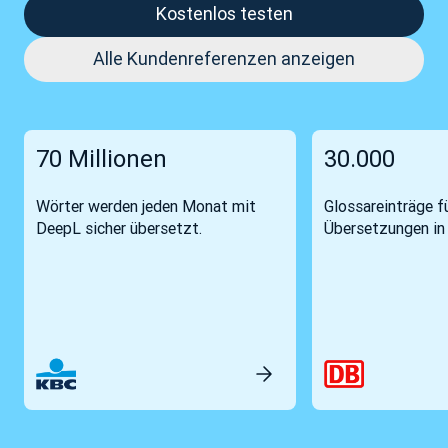
Kostenlos testen
Alle Kundenreferenzen anzeigen
70 Millionen
30.000
Wörter werden jeden Monat mit
Glossareinträge fü
DeepL sicher übersetzt.
Übersetzungen in