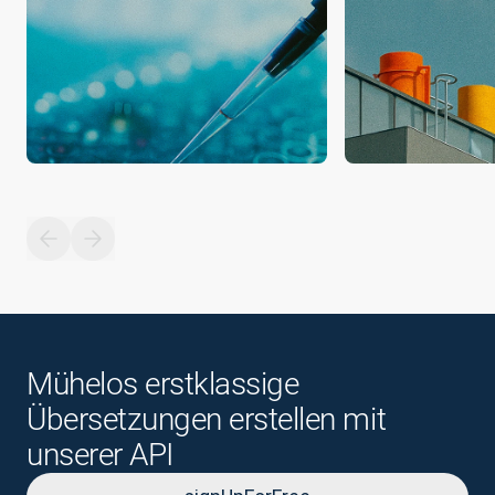
Mühelos erstklassige
Übersetzungen erstellen mit
unserer API