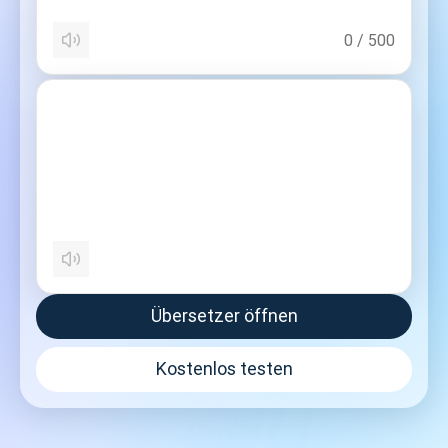
0
/
500
Übersetzer öffnen
Kostenlos testen