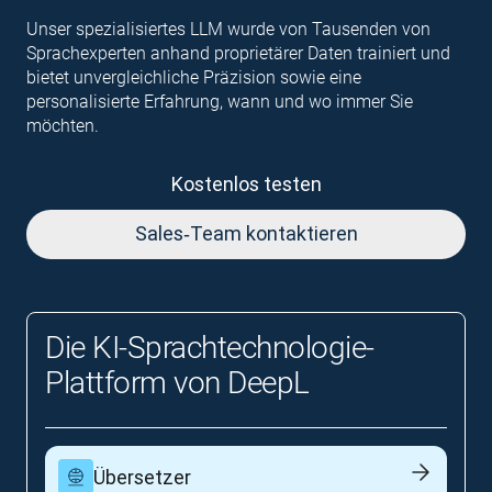
Unser spezialisiertes LLM wurde von Tausenden von
Sprachexperten anhand proprietärer Daten trainiert und
bietet unvergleichliche Präzision sowie eine
personalisierte Erfahrung, wann und wo immer Sie
möchten.
Kostenlos testen
Sales‑Team kontaktieren
Die KI‑Sprachtechnologie-
Plattform von DeepL
Übersetzer