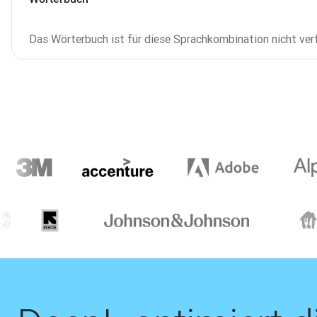
Das Wörterbuch ist für diese Sprachkombination nicht ver