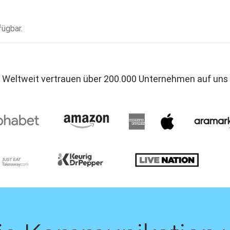
fügbar.
Weltweit vertrauen über 200.000 Unternehmen auf uns