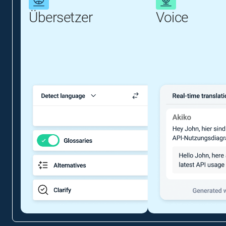
Übersetzer
Voice