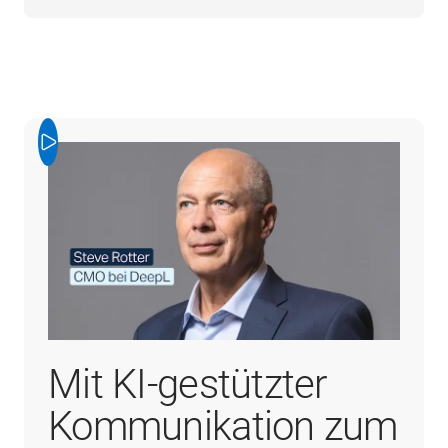
Mit KI‑gestützter
Kommunikation zum