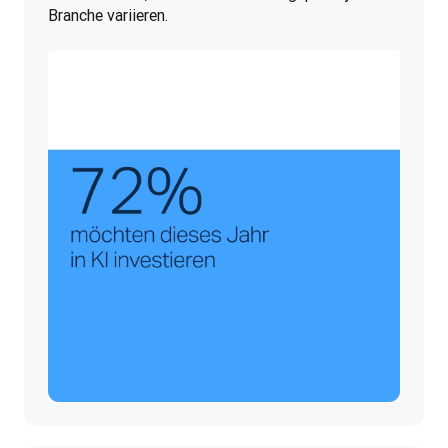
Branche variieren. 