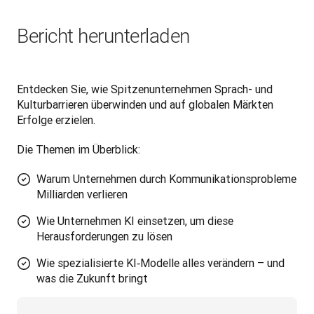
Bericht herunterladen
Entdecken Sie, wie Spitzenunternehmen Sprach- und 
Kulturbarrieren überwinden und auf globalen Märkten 
Erfolge erzielen. 
Die Themen im Überblick:
Warum Unternehmen durch Kommunikationsprobleme
Milliarden verlieren
Wie Unternehmen KI einsetzen, um diese
Herausforderungen zu lösen
Wie spezialisierte KI‑Modelle alles verändern – und
was die Zukunft bringt