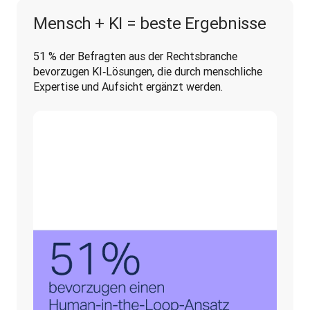
Mensch + KI = beste Ergebnisse
51 % der Befragten aus der Rechtsbranche 
bevorzugen KI‑Lösungen, die durch menschliche 
Expertise und Aufsicht ergänzt werden.