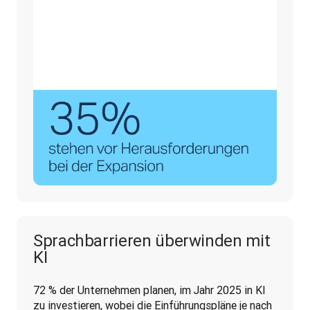
Sprachbarrieren überwinden mit
KI
72 % der Unternehmen planen, im Jahr 2025 in KI 
zu investieren, wobei die Einführungspläne je nach 