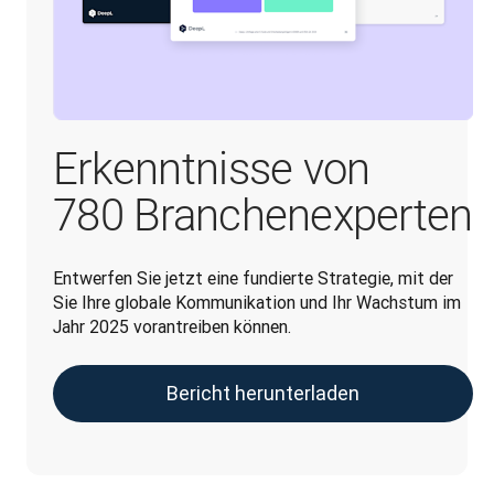
Erkenntnisse von
780 Branchenexperten
Entwerfen Sie jetzt eine fundierte Strategie, mit der 
Sie Ihre globale Kommunikation und Ihr Wachstum im 
Jahr 2025 vorantreiben können.
Bericht herunterladen