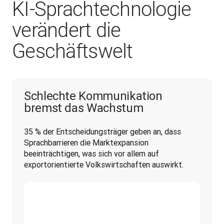
KI‑Sprachtechnologie
verändert die
Geschäftswelt
Schlechte Kommunikation
bremst das Wachstum
35 % der Entscheidungsträger geben an, dass 
Sprachbarrieren die Marktexpansion 
beeinträchtigen, was sich vor allem auf 
exportorientierte Volkswirtschaften auswirkt.