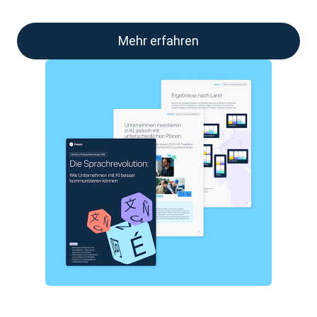
Mehr erfahren