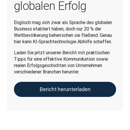
globalen Erfolg
Englisch mag sich zwar als Sprache des globalen 
Business etabliert haben, doch nur 20 % der 
Weltbevölkerung beherrschen sie fließend. Genau 
hier kann KI‑Sprachtechnologie Abhilfe schaffen. 
Laden Sie jetzt unseren Bericht mit praktischen 
Tipps für eine effektive Kommunikation sowie 
realen Erfolgsgeschichten von Unternehmen 
verschiedener Branchen herunter.
Bericht herunterladen